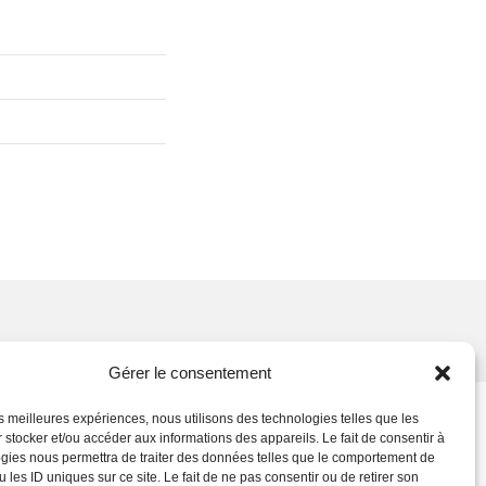
Gérer le consentement
les meilleures expériences, nous utilisons des technologies telles que les
 stocker et/ou accéder aux informations des appareils. Le fait de consentir à
gies nous permettra de traiter des données telles que le comportement de
 les ID uniques sur ce site. Le fait de ne pas consentir ou de retirer son