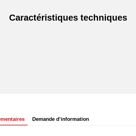
Caractéristiques techniques
émentaires
Demande d’information