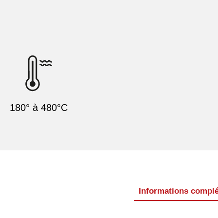
180° à 480°C
Informations compl