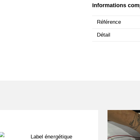
Informations com
Référence
Détail