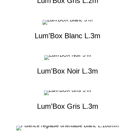
Lum’Box Gris L.2m
Lum’Box Blanc L.3m
Lum’Box Noir L.3m
Lum’Box Gris L.3m