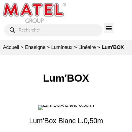
Accueil
>
Enseigne
>
Lumineux
>
Linéaire
>
Lum'BOX
Lum'BOX
Lum’Box Blanc L.0,50m