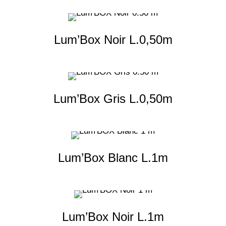
Lum’Box Noir L.0,50m
Lum’Box Gris L.0,50m
Lum’Box Blanc L.1m
Lum’Box Noir L.1m