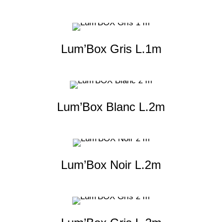
Lum’Box Gris L.1m
Lum’Box Blanc L.2m
Lum’Box Noir L.2m