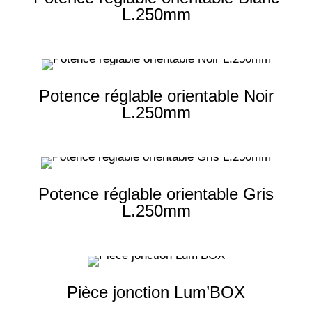
L.250mm
Potence réglable orientable Noir
L.250mm
Potence réglable orientable Gris
L.250mm
Pièce jonction Lum’BOX