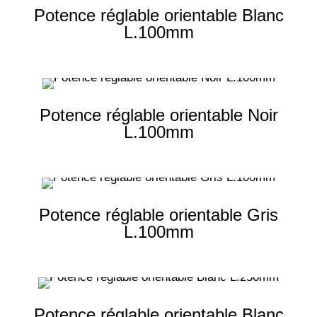
Potence réglable orientable Blanc
L.100mm
Potence réglable orientable Noir
L.100mm
Potence réglable orientable Gris
L.100mm
Potence réglable orientable Blanc