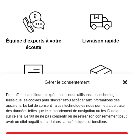
Équipe d'experts à votre
Livraison rapide
écoute
Gérer le consentement
Devis sur demande
Plus de 4 000 références
Pour offrir les meilleures expériences, nous utilisons des technologies
telles que les cookies pour stocker et/ou accéder aux informations des
en stock
appareils. Le fait de consentir à ces technologies nous permettra de traiter
des données telles que le comportement de navigation ou les ID uniques
sur ce site. Le fait de ne pas consentir ou de retirer son consentement peut
avoir un effet négatif sur certaines caractéristiques et fonctions.