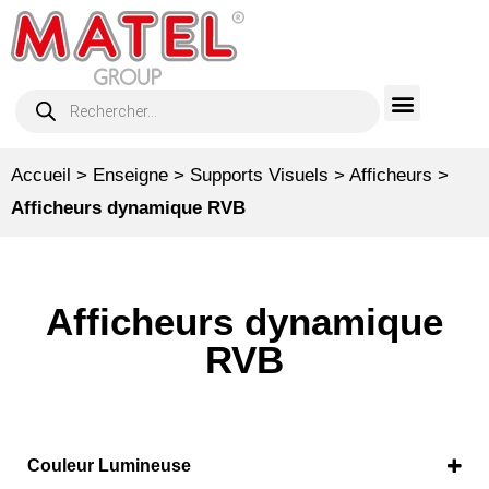
Accueil
>
Enseigne
>
Supports Visuels
>
Afficheurs
>
Afficheurs dynamique RVB
Afficheurs dynamique
RVB
Couleur Lumineuse