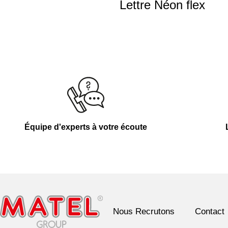
Lettre Néon flex
Équipe d'experts à votre écoute
Nous Recrutons
Contact