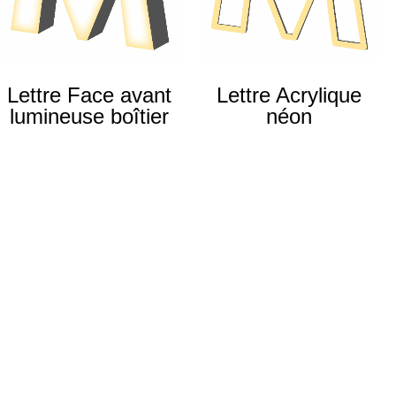
Lettre Face avant
Lettre Acrylique
lumineuse boîtier
néon