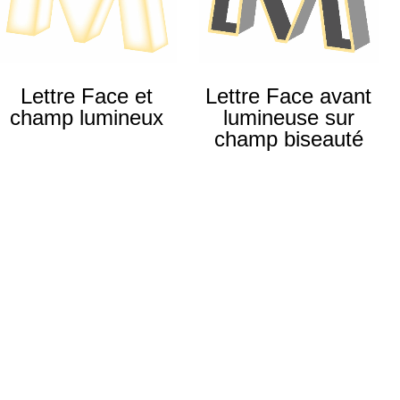
Lettre Face et
Lettre Face avant
champ lumineux
lumineuse sur
champ biseauté