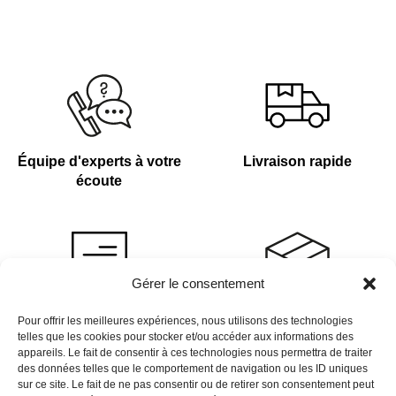
Équipe d'experts à votre
Livraison rapide
écoute
Gérer le consentement
Devis sur demande
Plus de 4 000 références
Pour offrir les meilleures expériences, nous utilisons des technologies
telles que les cookies pour stocker et/ou accéder aux informations des
en stock
appareils. Le fait de consentir à ces technologies nous permettra de traiter
des données telles que le comportement de navigation ou les ID uniques
sur ce site. Le fait de ne pas consentir ou de retirer son consentement peut