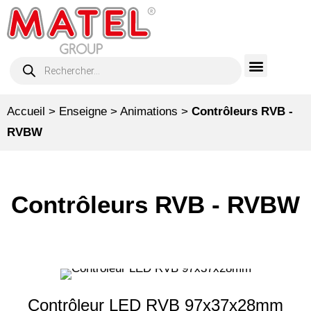
Accueil
>
Enseigne
>
Animations
>
Contrôleurs RVB -
RVBW
Contrôleurs RVB - RVBW
Contrôleur LED RVB 97x37x28mm