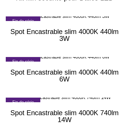
Fin de série
Spot Encastrable slim 4000K 440lm
3W
Fin de série
Spot Encastrable slim 4000K 440lm
6W
Fin de série
Spot Encastrable slim 4000K 740lm
14W