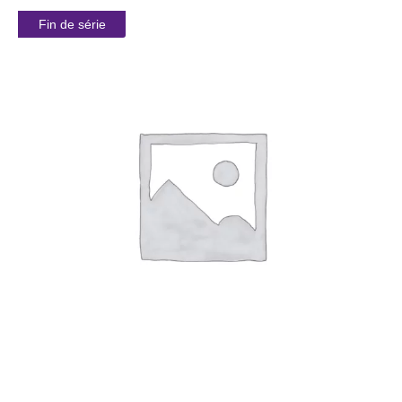
Fin de série