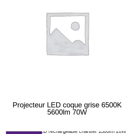
Projecteur LED coque grise 6500K
5600lm 70W