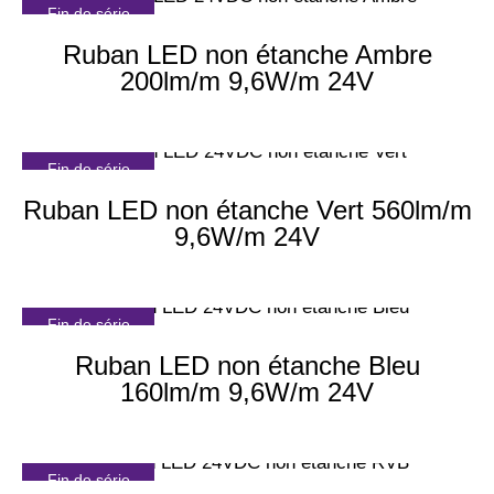
Fin de série
Ruban LED non étanche Ambre
200lm/m 9,6W/m 24V
Fin de série
Ruban LED non étanche Vert 560lm/m
9,6W/m 24V
Fin de série
Ruban LED non étanche Bleu
160lm/m 9,6W/m 24V
Fin de série