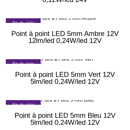
Fin de série
Point à point LED 5mm Ambre 12V
12lm/led 0,24W/led 12V
Fin de série
Point à point LED 5mm Vert 12V
5lm/led 0,24W/led 12V
Fin de série
Point à point LED 5mm Bleu 12V
5lm/led 0,24W/led 12V