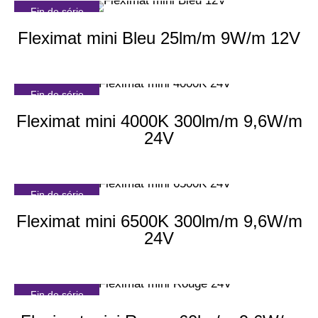
Fin de série
Fleximat mini Bleu 25lm/m 9W/m 12V
Fin de série
Fleximat mini 4000K 300lm/m 9,6W/m
24V
Fin de série
Fleximat mini 6500K 300lm/m 9,6W/m
24V
Fin de série