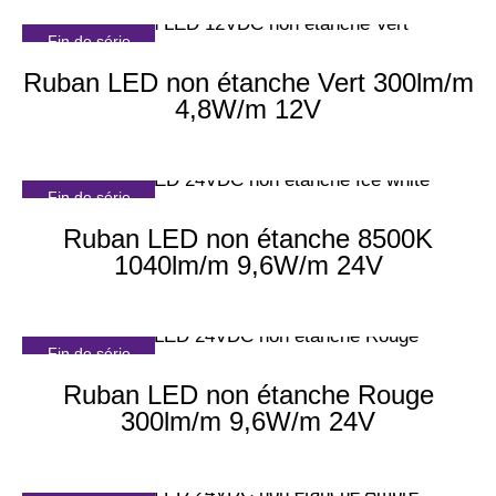
Fin de série
Ruban LED non étanche Vert 300lm/m
4,8W/m 12V
Fin de série
Ruban LED non étanche 8500K
1040lm/m 9,6W/m 24V
Fin de série
Ruban LED non étanche Rouge
300lm/m 9,6W/m 24V