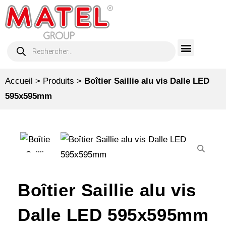
Accueil
>
Produits
>
Boîtier Saillie alu vis Dalle LED
595x595mm
Boîtier Saillie alu vis
Dalle LED 595x595mm