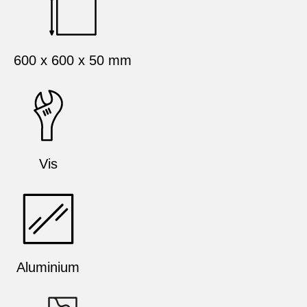
600 x 600 x 50 mm
Vis
Aluminium