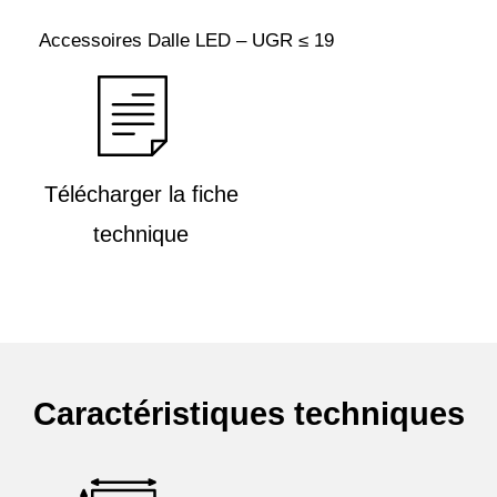
Accessoires Dalle LED – UGR ≤ 19
Télécharger la fiche
technique
Caractéristiques techniques