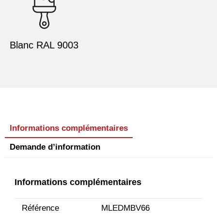
Blanc RAL 9003
Informations complémentaires
Demande d’information
Informations complémentaires
Référence
MLEDMBV66