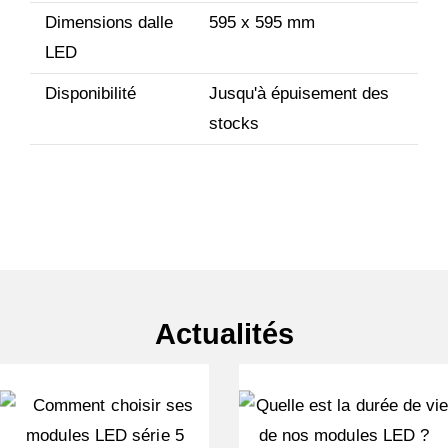
Dimensions dalle
595 x 595 mm
LED
Disponibilité
Jusqu'à épuisement des
stocks
Actualités