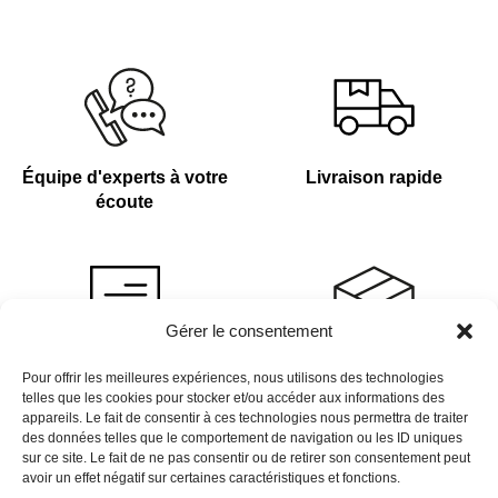
Équipe d'experts à votre
Livraison rapide
écoute
Gérer le consentement
Devis sur demande
Plus de 4 000 références
Pour offrir les meilleures expériences, nous utilisons des technologies
telles que les cookies pour stocker et/ou accéder aux informations des
en stock
appareils. Le fait de consentir à ces technologies nous permettra de traiter
des données telles que le comportement de navigation ou les ID uniques
sur ce site. Le fait de ne pas consentir ou de retirer son consentement peut
avoir un effet négatif sur certaines caractéristiques et fonctions.