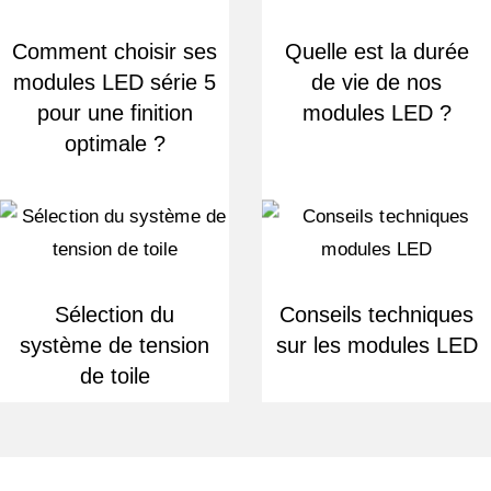
Comment choisir ses
Quelle est la durée
modules LED série 5
de vie de nos
pour une finition
modules LED ?
optimale ?
Sélection du
Conseils techniques
système de tension
sur les modules LED
de toile