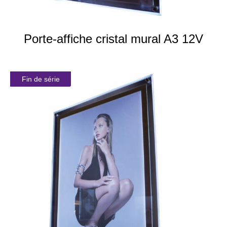
Porte-affiche cristal mural A3 12V
Fin de série