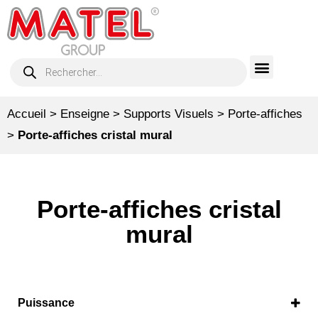
Accueil
>
Enseigne
>
Supports Visuels
>
Porte-affiches
>
Porte-affiches cristal mural
Porte-affiches cristal
mural
Puissance