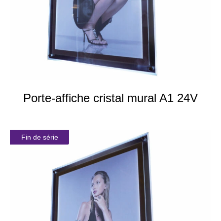
Porte-affiche cristal mural A1 24V
Fin de série