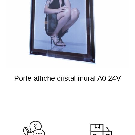
Porte-affiche cristal mural A0 24V