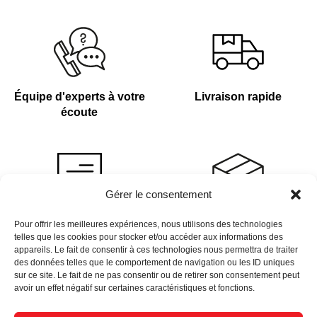
Équipe d'experts à votre
Livraison rapide
écoute
Gérer le consentement
Devis sur demande
Plus de 4 000 références
Pour offrir les meilleures expériences, nous utilisons des technologies
telles que les cookies pour stocker et/ou accéder aux informations des
en stock
appareils. Le fait de consentir à ces technologies nous permettra de traiter
des données telles que le comportement de navigation ou les ID uniques
sur ce site. Le fait de ne pas consentir ou de retirer son consentement peut
avoir un effet négatif sur certaines caractéristiques et fonctions.