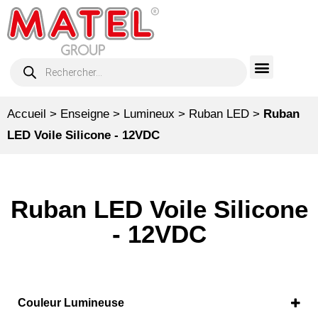
Accueil
>
Enseigne
>
Lumineux
>
Ruban LED
>
Ruban
LED Voile Silicone - 12VDC
Ruban LED Voile Silicone
- 12VDC
Couleur Lumineuse