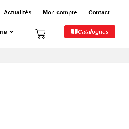
Actualités
Mon compte
Contact
Catalogues
rie