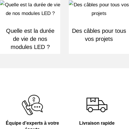
Quelle est la durée
Des câbles pour tous
de vie de nos
vos projets
modules LED ?
Équipe d'experts à votre
Livraison rapide