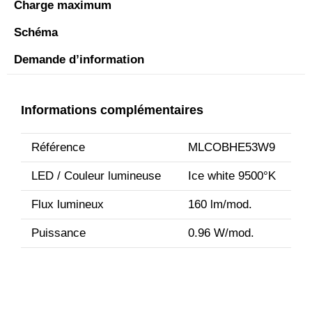
Charge maximum
Schéma
Demande d’information
Informations complémentaires
Référence
MLCOBHE53W9
LED / Couleur lumineuse
Ice white 9500°K
Flux lumineux
160 lm/mod.
Puissance
0.96 W/mod.