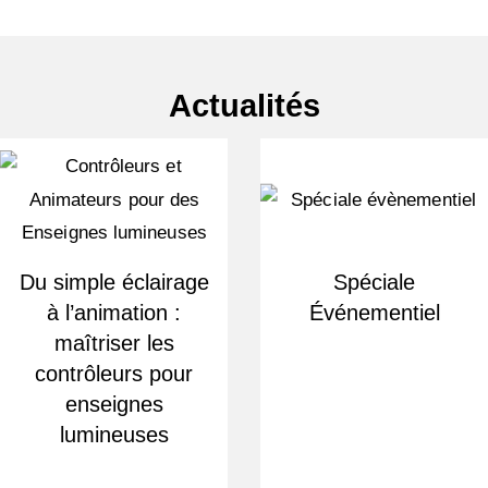
Actualités
Du simple éclairage
Spéciale
à l’animation :
Événementiel
maîtriser les
contrôleurs pour
enseignes
lumineuses