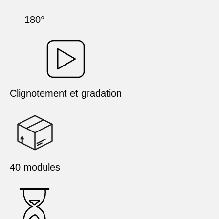
180°
Clignotement et gradation
40 modules