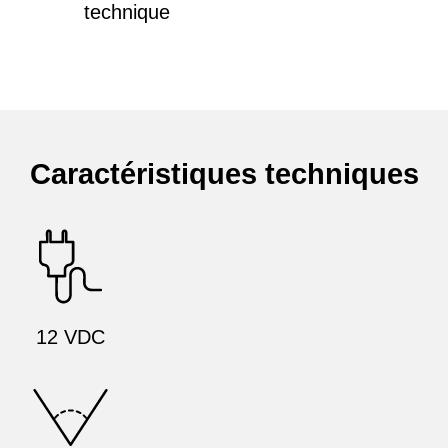
technique
Caractéristiques techniques
12 VDC