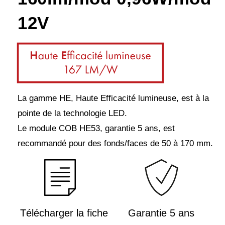
12V
La gamme HE, Haute Efficacité lumineuse, est à la
pointe de la technologie LED.
Le module COB HE53, garantie 5 ans, est
recommandé pour des fonds/faces de 50 à 170 mm.
Télécharger la fiche
Garantie 5 ans