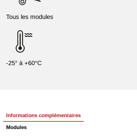
Tous les modules
-25° à +60°C
Informations complémentaires
Modules