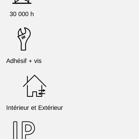
30 000 h
Adhésif + vis
Intérieur et Extérieur