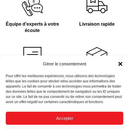
Équipe d'experts à votre
Livraison rapide
écoute
Gérer le consentement
Devis sur demande
Plus de 4 000 références
Pour offrir les meilleures expériences, nous utilisons des technologies
telles que les cookies pour stocker et/ou accéder aux informations des
en stock
appareils. Le fait de consentir à ces technologies nous permettra de traiter
des données telles que le comportement de navigation ou les ID uniques
sur ce site. Le fait de ne pas consentir ou de retirer son consentement peut
avoir un effet négatif sur certaines caractéristiques et fonctions.
Accepter
Newsletter