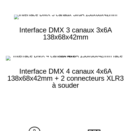
Interface DMX 3 canaux 3x6A
138x68x42mm
Interface DMX 4 canaux 4x6A
138x68x42mm + 2 connecteurs XLR3
à souder