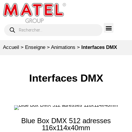
Accueil
>
Enseigne
>
Animations
>
Interfaces DMX
Interfaces DMX
Blue Box DMX 512 adresses
116x114x40mm