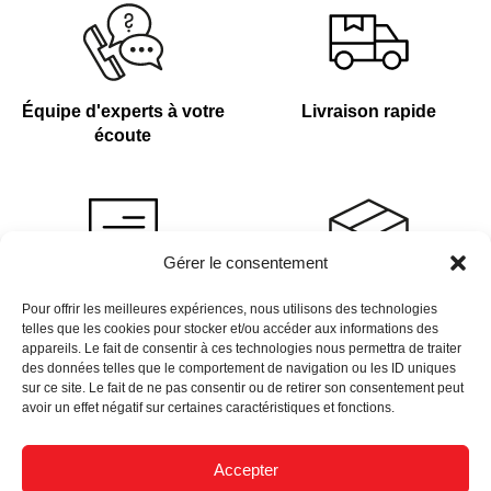
Équipe d'experts à votre
Livraison rapide
écoute
Gérer le consentement
Devis sur demande
Plus de 4 000 références
Pour offrir les meilleures expériences, nous utilisons des technologies
telles que les cookies pour stocker et/ou accéder aux informations des
en stock
appareils. Le fait de consentir à ces technologies nous permettra de traiter
des données telles que le comportement de navigation ou les ID uniques
sur ce site. Le fait de ne pas consentir ou de retirer son consentement peut
avoir un effet négatif sur certaines caractéristiques et fonctions.
Accepter