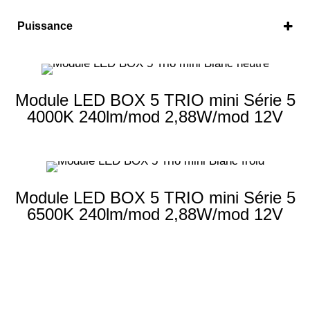
240 lm/mod.
(2)
Puissance
2.88 W/mod.
(2)
Module LED BOX 5 TRIO mini Série 5
4000K 240lm/mod 2,88W/mod 12V
Module LED BOX 5 TRIO mini Série 5
6500K 240lm/mod 2,88W/mod 12V