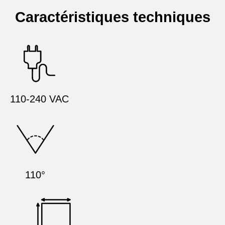
Caractéristiques techniques
110-240 VAC
110°