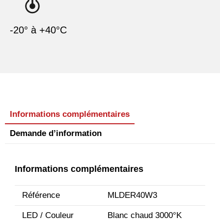
-20° à +40°C
Informations complémentaires
Demande d’information
Informations complémentaires
Référence
MLDER40W3
LED / Couleur
Blanc chaud 3000°K