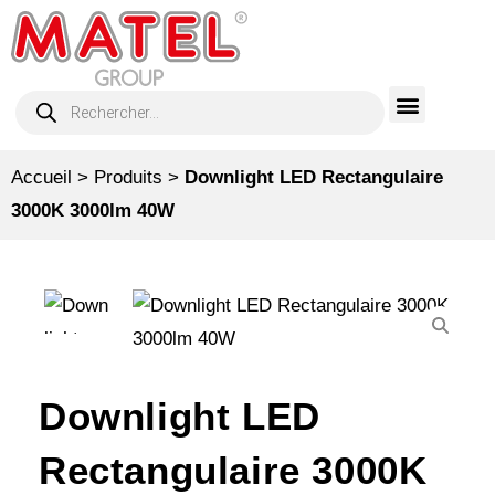
Accueil
>
Produits
>
Downlight LED Rectangulaire
3000K 3000lm 40W
Downlight LED
Rectangulaire 3000K