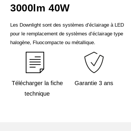
3000lm 40W
Les Downlight sont des systèmes d’éclairage à LED
pour le remplacement de systèmes d’éclairage type
halogène, Fluocompacte ou métallique.
Télécharger la fiche
Garantie 3 ans
technique