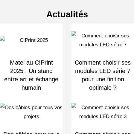
Actualités
Matel au C!Print
Comment choisir ses
2025 : Un stand
modules LED série 7
entre art et échange
pour une finition
humain
optimale ?