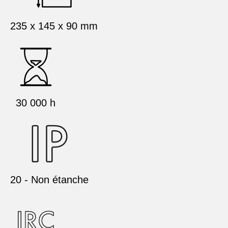
235 x 145 x 90 mm
30 000 h
20 - Non étanche