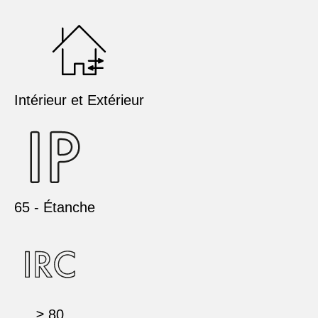
Intérieur et Extérieur
65 - Étanche
≥ 80