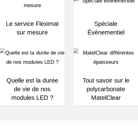
Le service Fleximat
Spéciale
sur mesure
Événementiel
Quelle est la durée
Tout savoir sur le
de vie de nos
polycarbonate
modules LED ?
MatelClear