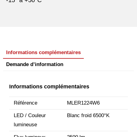
-15° à +50°C
Informations complémentaires
Demande d’information
Informations complémentaires
Référence
MLER1224W6
LED / Couleur
Blanc froid 6500°K
lumineuse