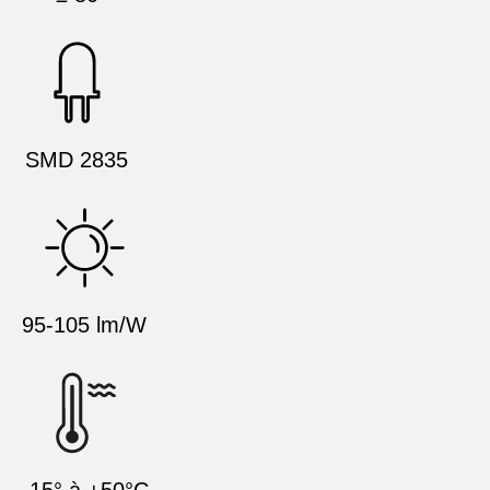
SMD 2835
95-105 lm/W