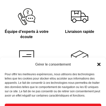
Équipe d'experts à votre
Livraison rapide
écoute
Gérer le consentement
Devis sur demande
Plus de 4 000 références
Pour offrir les meilleures expériences, nous utilisons des technologies
telles que les cookies pour stocker et/ou accéder aux informations des
en stock
appareils. Le fait de consentir à ces technologies nous permettra de traiter
des données telles que le comportement de navigation ou les ID uniques
sur ce site. Le fait de ne pas consentir ou de retirer son consentement peut
avoir un effet négatif sur certaines caractéristiques et fonctions.