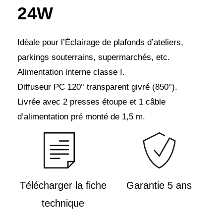
24W
Idéale pour l’Éclairage de plafonds d’ateliers,
parkings souterrains, supermarchés, etc.
Alimentation interne classe I.
Diffuseur PC 120° transparent givré (850°).
Livrée avec 2 presses étoupe et 1 câble
d’alimentation pré monté de 1,5 m.
Télécharger la fiche
Garantie 5 ans
technique