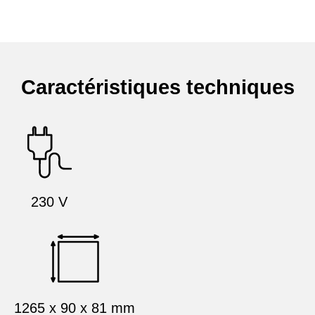
Caractéristiques techniques
230 V
1265 x 90 x 81 mm