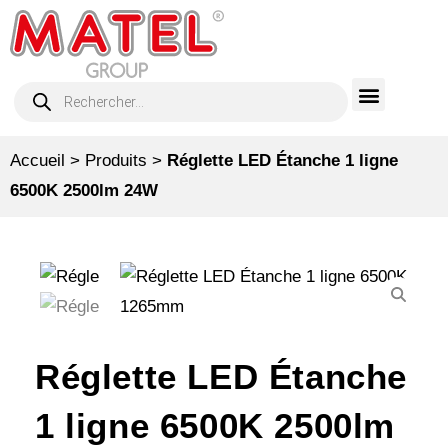
Accueil
>
Produits
>
Réglette LED Étanche 1 ligne
6500K 2500lm 24W
Réglette LED Étanche
1 ligne 6500K 2500lm