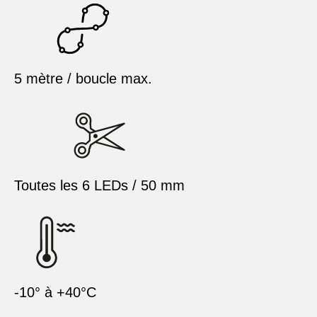
5 mètre / boucle max.
Toutes les 6 LEDs / 50 mm
-10° à +40°C