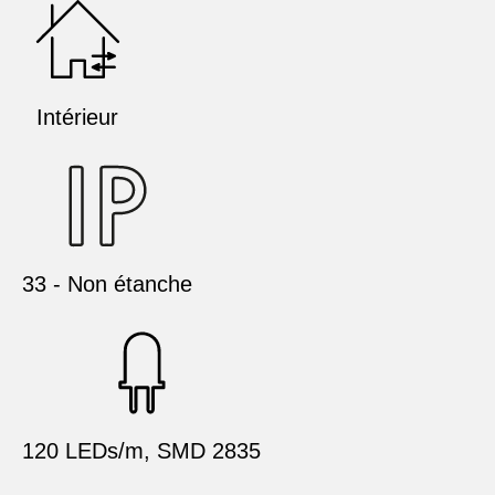
Intérieur
33 - Non étanche
120 LEDs/m, SMD 2835