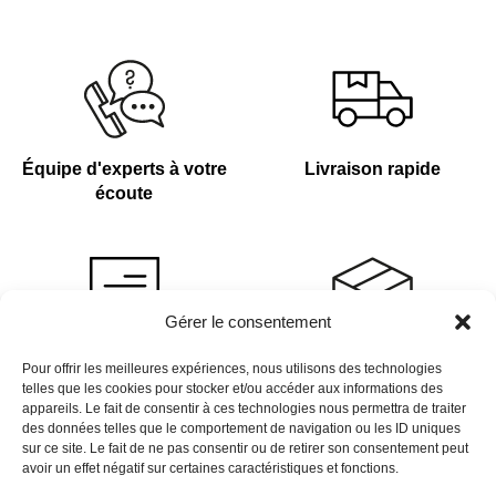
Équipe d'experts à votre
Livraison rapide
écoute
Gérer le consentement
Devis sur demande
Plus de 4 000 références
Pour offrir les meilleures expériences, nous utilisons des technologies
telles que les cookies pour stocker et/ou accéder aux informations des
en stock
appareils. Le fait de consentir à ces technologies nous permettra de traiter
des données telles que le comportement de navigation ou les ID uniques
sur ce site. Le fait de ne pas consentir ou de retirer son consentement peut
avoir un effet négatif sur certaines caractéristiques et fonctions.