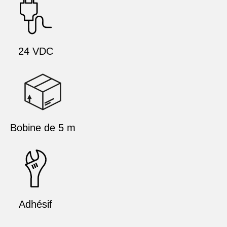
24 VDC
Bobine de 5 m
Adhésif