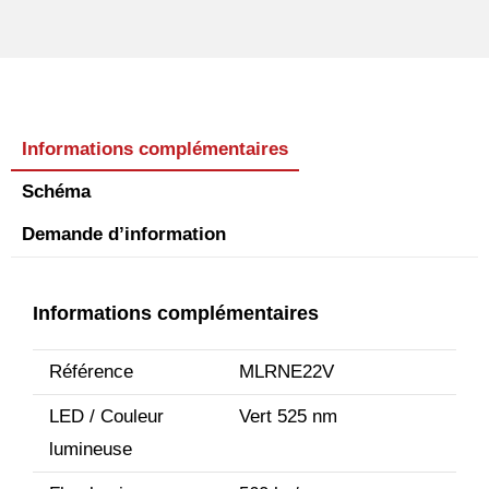
Informations complémentaires
Schéma
Demande d’information
Informations complémentaires
Référence
MLRNE22V
LED / Couleur
Vert 525 nm
lumineuse