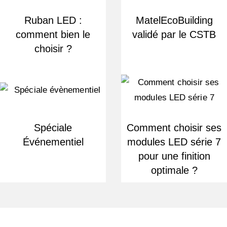
Ruban LED :
MatelEcoBuilding
comment bien le
validé par le CSTB
choisir ?
Spéciale
Comment choisir ses
Événementiel
modules LED série 7
pour une finition
optimale ?