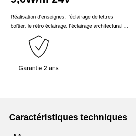
Réalisation d’enseignes, l’éclairage de lettres
boîtier, le rétro éclairage, l’éclairage architectural …
Garantie 2 ans
Caractéristiques techniques