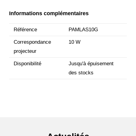
Informations complémentaires
Référence
PAMLAS10G
Correspondance
10 W
projecteur
Disponibilité
Jusqu'à épuisement
des stocks