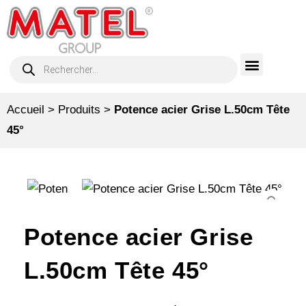
Accueil
>
Produits
>
Potence acier Grise L.50cm Tête
45°
Potence acier Grise
L.50cm Tête 45°