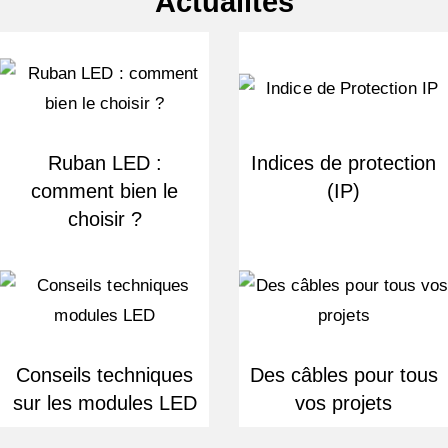
Actualités
Ruban LED :
Indices de protection
comment bien le
(IP)
choisir ?
Conseils techniques
Des câbles pour tous
sur les modules LED
vos projets