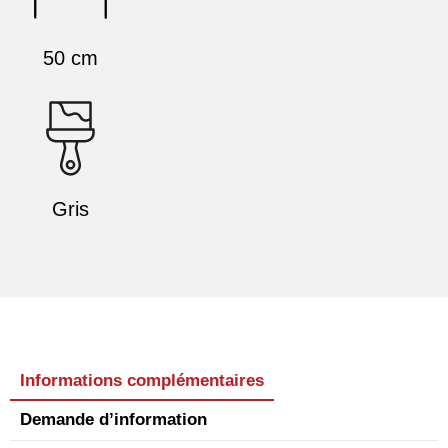
50 cm
Gris
Informations complémentaires
Demande d’information