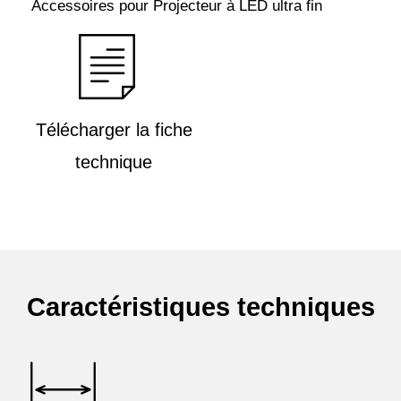
Accessoires pour Projecteur à LED ultra fin
Télécharger la fiche
technique
Caractéristiques techniques