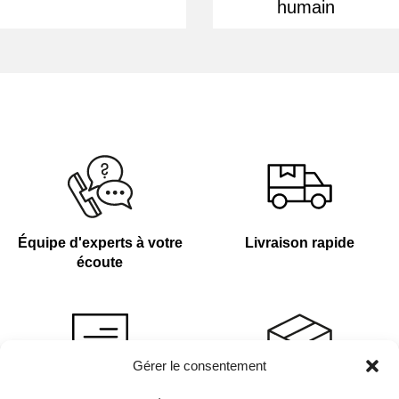
humain
Équipe d'experts à votre
Livraison rapide
écoute
Gérer le consentement