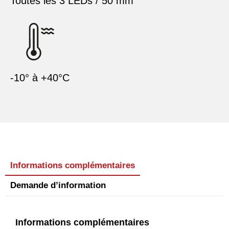
Toutes les 3 LEDs / 50 mm
-10° à +40°C
Informations complémentaires
Demande d’information
Informations complémentaires