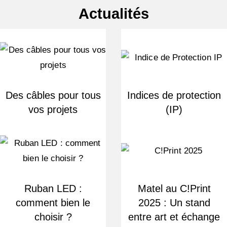
Actualités
Des câbles pour tous
Indices de protection
vos projets
(IP)
Ruban LED :
Matel au C!Print
comment bien le
2025 : Un stand
choisir ?
entre art et échange