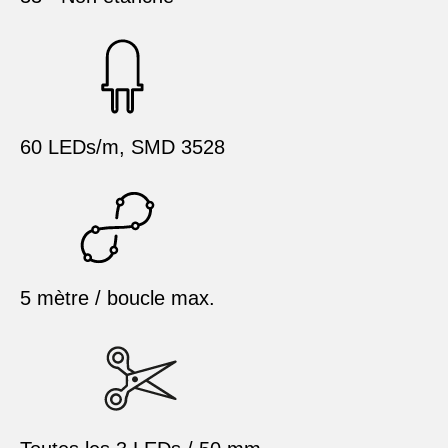
60 LEDs/m, SMD 3528
5 mètre / boucle max.