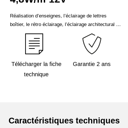
Réalisation d’enseignes, l’éclairage de lettres
boîtier, le rétro éclairage, l’éclairage architectural …
Télécharger la fiche
Garantie 2 ans
technique
Caractéristiques techniques