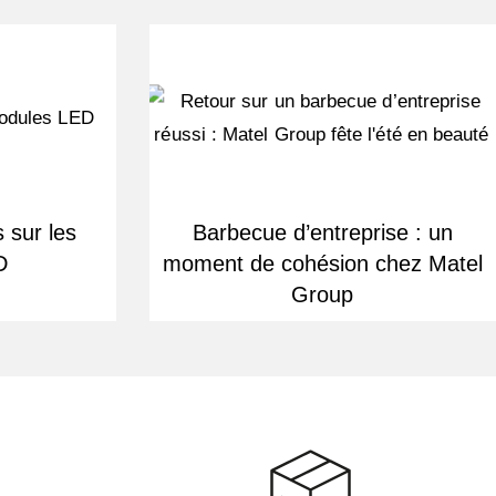
 sur les
Barbecue d’entreprise : un
D
moment de cohésion chez Matel
Group