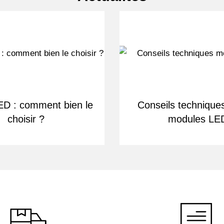
D : comment bien le
Conseils techniques
choisir ?
modules LE