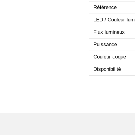
Référence
LED / Couleur lum
Flux lumineux
Puissance
Couleur coque
Disponibilité