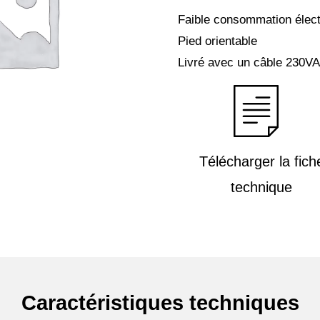
Faible consommation élect
Pied orientable
Livré avec un câble 230V
Télécharger la fich
technique
Caractéristiques techniques