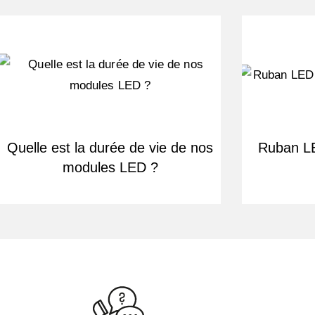
Quelle est la durée de vie de nos
Ruban LE
modules LED ?