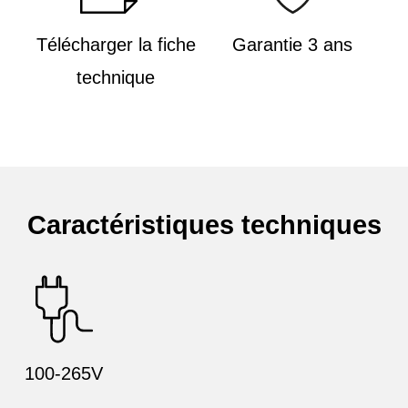
Télécharger la fiche
Garantie 3 ans
technique
Caractéristiques techniques
100-265V