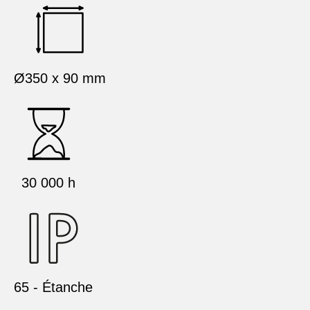
Ø350 x 90 mm
30 000 h
65 - Étanche