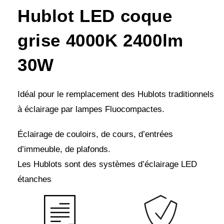
Hublot LED coque
grise 4000K 2400lm
30W
Idéal pour le remplacement des Hublots traditionnels
à éclairage par lampes Fluocompactes.
Éclairage de couloirs, de cours, d’entrées
d’immeuble, de plafonds.
Les Hublots sont des systèmes d’éclairage LED
étanches