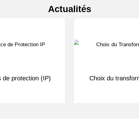
Actualités
s de protection (IP)
Choix du transfor