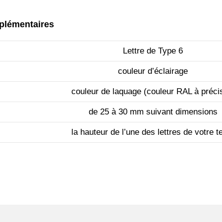
plémentaires
Lettre de Type 6
couleur d’éclairage
couleur de laquage (couleur RAL à préci
de 25 à 30 mm suivant dimensions
la hauteur de l’une des lettres de votre t