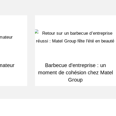
mateur
Barbecue d’entreprise : un
moment de cohésion chez Matel
Group