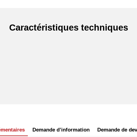
Caractéristiques techniques
émentaires
Demande d’information
Demande de dev