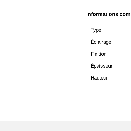
Informations com
Type
Éclairage
Finition
Épaisseur
Hauteur