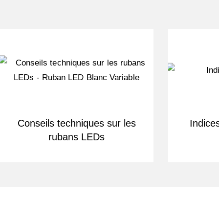
Conseils techniques sur les
Indice
rubans LEDs