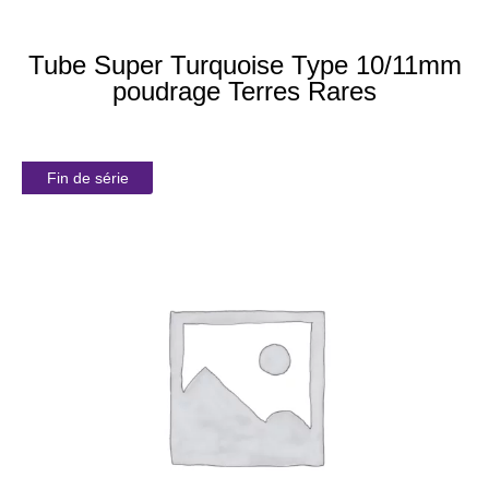
Tube Super Turquoise Type 10/11mm
poudrage Terres Rares
Fin de série