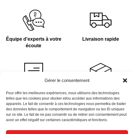
Équipe d'experts à votre
Livraison rapide
écoute
Gérer le consentement
Devis sur demande
Plus de 4 000 références
Pour offrir les meilleures expériences, nous utilisons des technologies
telles que les cookies pour stocker et/ou accéder aux informations des
en stock
appareils. Le fait de consentir à ces technologies nous permettra de traiter
des données telles que le comportement de navigation ou les ID uniques
sur ce site. Le fait de ne pas consentir ou de retirer son consentement peut
avoir un effet négatif sur certaines caractéristiques et fonctions.