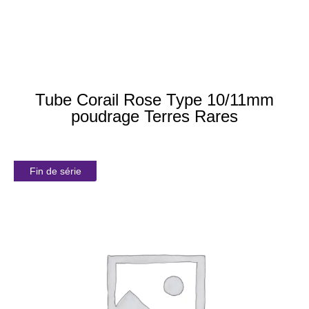
Tube Corail Rose Type 10/11mm
poudrage Terres Rares
Fin de série