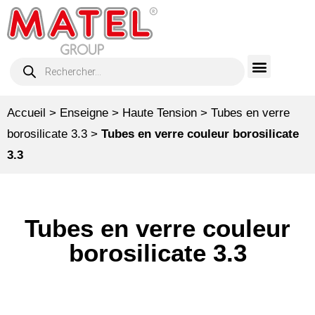
Accueil
>
Enseigne
>
Haute Tension
>
Tubes en verre
borosilicate 3.3
>
Tubes en verre couleur borosilicate
3.3
Tubes en verre couleur
borosilicate 3.3