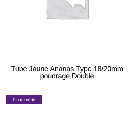
Tube Jaune Ananas Type 18/20mm
poudrage Double
Fin de série