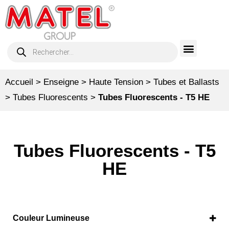
Accueil
>
Enseigne
>
Haute Tension
>
Tubes et Ballasts
>
Tubes Fluorescents
>
Tubes Fluorescents - T5 HE
Tubes Fluorescents - T5
HE
Couleur Lumineuse