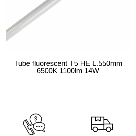
Tube fluorescent T5 HE L.550mm
6500K 1100lm 14W