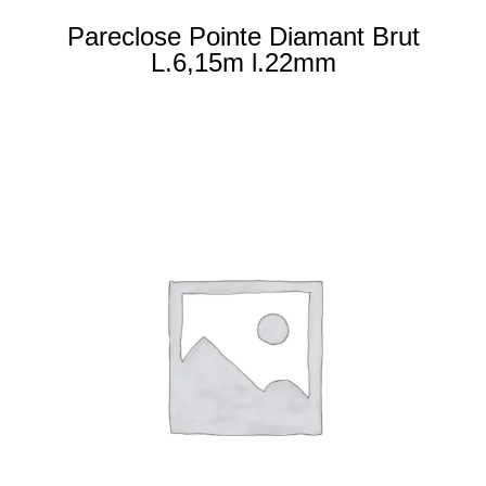
Pareclose Pointe Diamant Brut
L.6,15m l.22mm