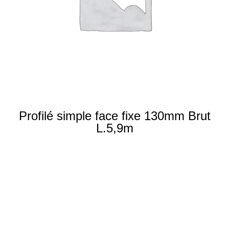
Profilé simple face fixe 130mm Brut
L.5,9m