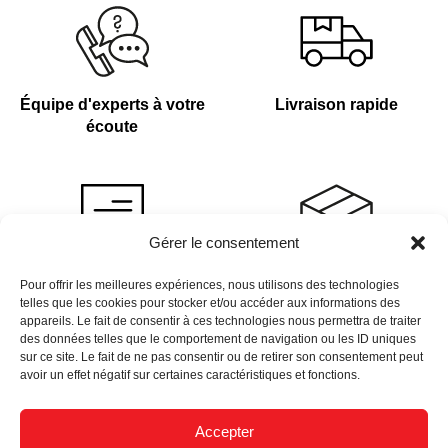
Équipe d'experts à votre
Livraison rapide
écoute
Gérer le consentement
Devis sur demande
Plus de 4 000 références
Pour offrir les meilleures expériences, nous utilisons des technologies
telles que les cookies pour stocker et/ou accéder aux informations des
en stock
appareils. Le fait de consentir à ces technologies nous permettra de traiter
des données telles que le comportement de navigation ou les ID uniques
sur ce site. Le fait de ne pas consentir ou de retirer son consentement peut
avoir un effet négatif sur certaines caractéristiques et fonctions.
Accepter