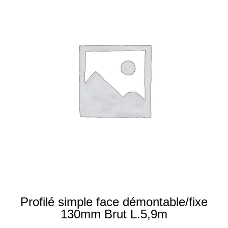
Profilé simple face démontable/fixe
130mm Brut L.5,9m