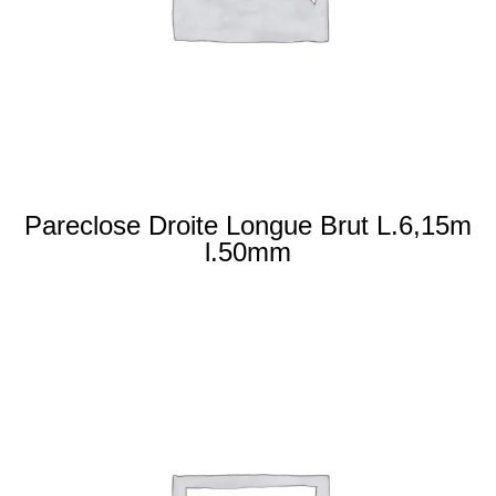
Pareclose Droite Longue Brut L.6,15m
l.50mm