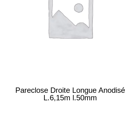
Pareclose Droite Longue Anodisé
L.6,15m l.50mm