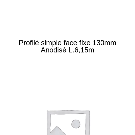
Profilé simple face fixe 130mm
Anodisé L.6,15m