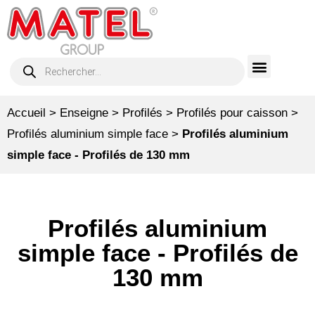
Accueil
>
Enseigne
>
Profilés
>
Profilés pour caisson
>
Profilés aluminium simple face
>
Profilés aluminium
simple face - Profilés de 130 mm
Profilés aluminium
simple face - Profilés de
130 mm