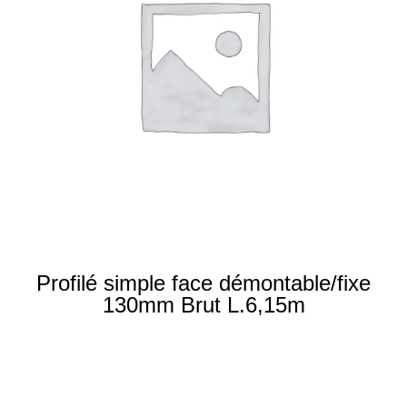
Profilé simple face démontable/fixe
130mm Brut L.6,15m