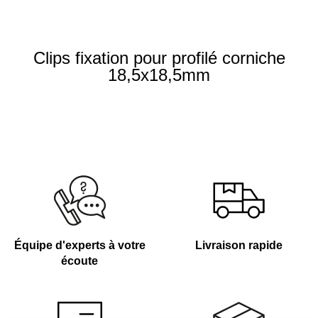
Clips fixation pour profilé corniche
18,5x18,5mm
Équipe d'experts à votre
Livraison rapide
écoute