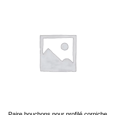
Paire bouchons pour profilé corniche