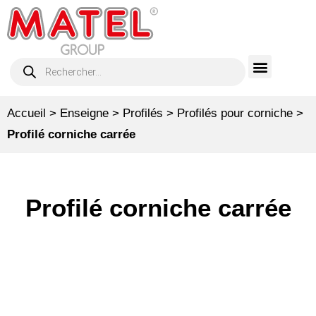
Accueil
>
Enseigne
>
Profilés
>
Profilés pour corniche
>
Profilé corniche carrée
Profilé corniche carrée