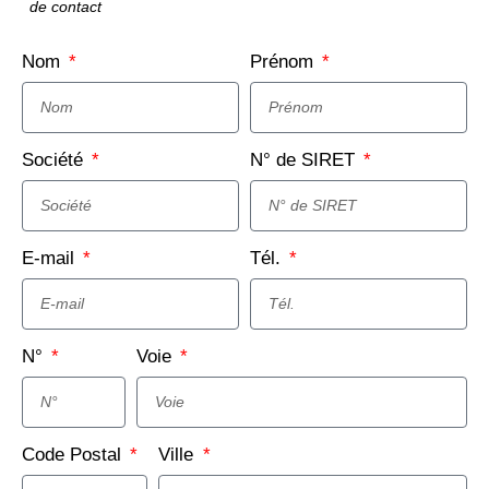
de contact
Nom
Prénom
Société
N° de SIRET
E-mail
Tél.
N°
Voie
Code Postal
Ville