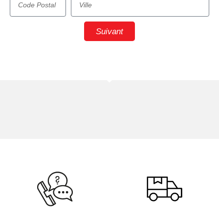
Suivant