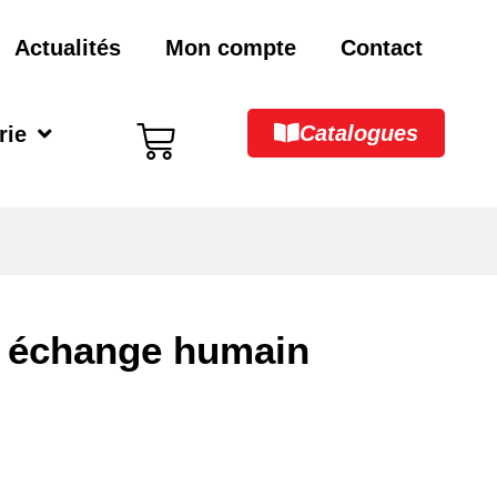
Actualités
Mon compte
Contact
Catalogues
rie
et échange humain