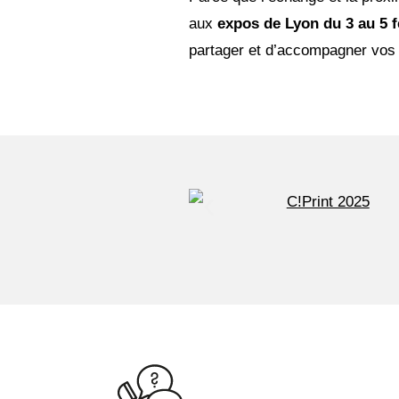
aux
expos de Lyon du 3 au 5 f
partager et d’accompagner vos 