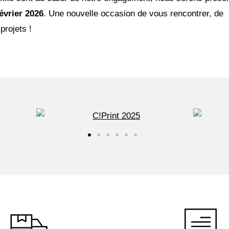
évrier 2026
. Une nouvelle occasion de vous rencontrer, de
projets !