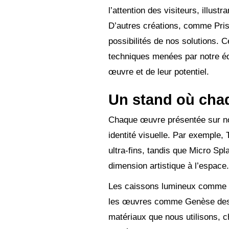
l’attention des visiteurs, illust
D’autres créations, comme Pris
possibilités de nos solutions
techniques menées par notre équ
œuvre et de leur potentiel.
Un stand où chaq
Chaque œuvre présentée sur notr
identité visuelle. Par exemple, 
ultra-fins, tandis que Micro Sp
dimension artistique à l’espace.
Les caissons lumineux comme Pi
les œuvres comme Genèse des co
matériaux que nous utilisons, 