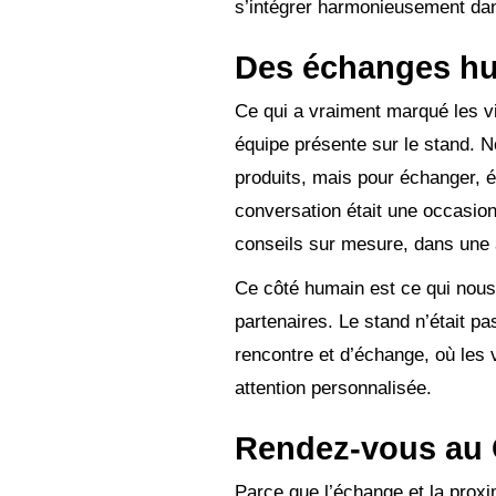
s’intégrer harmonieusement dans
Des échanges hu
Ce qui a vraiment marqué les vi
équipe présente sur le stand. 
produits, mais pour échanger, 
conversation était une occasion
conseils sur mesure, dans une 
Ce côté humain est ce qui nous 
partenaires. Le stand n’était p
rencontre et d’échange, où les v
attention personnalisée.
Rendez-vous au 
Parce que l’échange et la prox