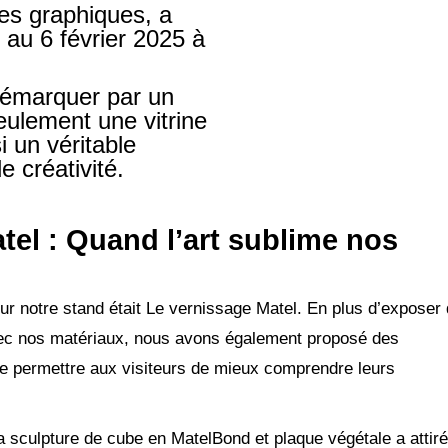
ies graphiques, a
 au 6 février 2025 à
émarquer par un
seulement une vitrine
i un véritable
 créativité.
tel : Quand l’art sublime nos
ur notre stand était Le vernissage Matel. En plus d’exposer
vec nos matériaux, nous avons également proposé des
de permettre aux visiteurs de mieux comprendre leurs
 sculpture de cube en MatelBond et plaque végétale a attiré