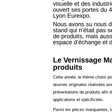
visuelle et des industr
ouvert ses portes du 4
Lyon Eurexpo.
Nous avons su nous d
stand qui n'était pas 
de produits, mais auss
espace d'échange et de
Le Vernissage Ma
produits
Cette année, le thème choisi po
œuvres originales réalisées a
présentations de produits afin 
applications et spécificités.
Parmi les pièces marquantes, la