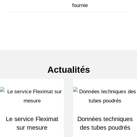
fournie
Actualités
Le service Fleximat
Données techniques
sur mesure
des tubes poudrés