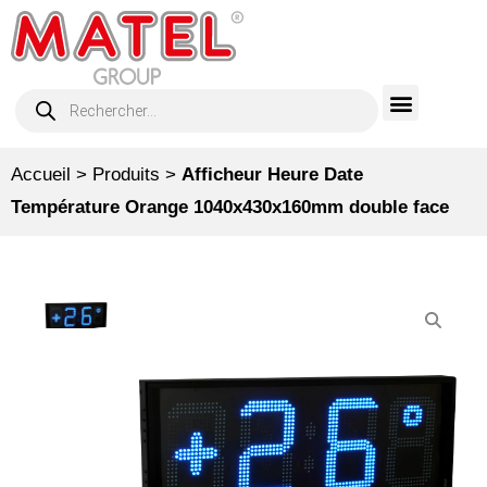
Accueil
>
Produits
>
Afficheur Heure Date
Température Orange 1040x430x160mm double face