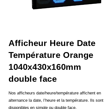
Afficheur Heure Date
Température Orange
1040x430x160mm
double face
Nos afficheurs date/heure/température affichent en
alternance la date, l’heure et la température. Ils sont
disponibles en simple ou double face.