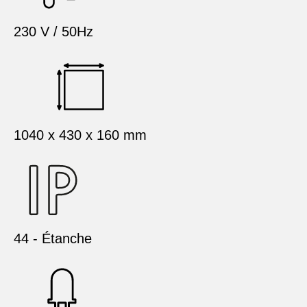
230 V / 50Hz
1040 x 430 x 160 mm
44 - Étanche