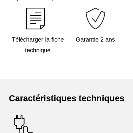
Télécharger la fiche
Garantie 2 ans
technique
Caractéristiques techniques