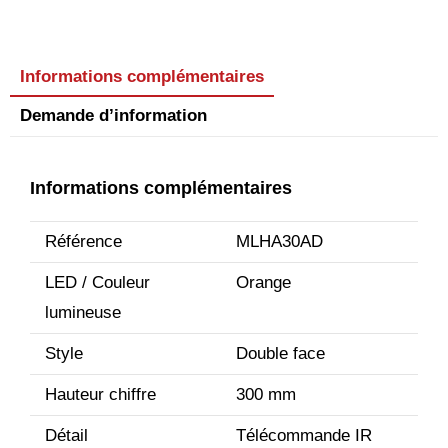
Informations complémentaires
Demande d’information
Informations complémentaires
Référence
MLHA30AD
LED / Couleur
Orange
lumineuse
Style
Double face
Hauteur chiffre
300 mm
Détail
Télécommande IR