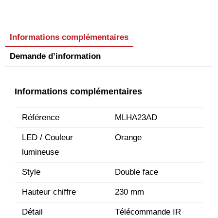
Informations complémentaires
Demande d’information
Informations complémentaires
Référence
MLHA23AD
LED / Couleur
Orange
lumineuse
Style
Double face
Hauteur chiffre
230 mm
Détail
Télécommande IR