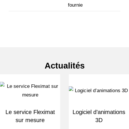
fournie
Actualités
Le service Fleximat
Logiciel d’animations
sur mesure
3D