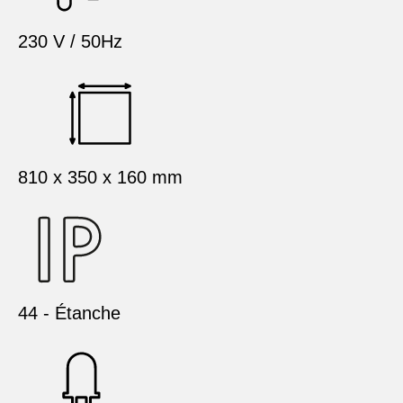
230 V / 50Hz
810 x 350 x 160 mm
44 - Étanche