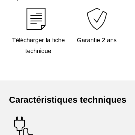
Télécharger la fiche
Garantie 2 ans
technique
Caractéristiques techniques