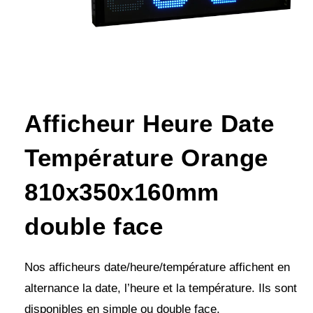
Afficheur Heure Date
Température Orange
810x350x160mm
double face
Nos afficheurs date/heure/température affichent en
alternance la date, l’heure et la température. Ils sont
disponibles en simple ou double face.