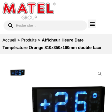
Accueil
>
Produits
>
Afficheur Heure Date
Température Orange 810x350x160mm double face