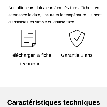
Nos afficheurs date/heure/température affichent en
alternance la date, l’heure et la température. Ils sont
disponibles en simple ou double face.
Télécharger la fiche
Garantie 2 ans
technique
Caractéristiques techniques