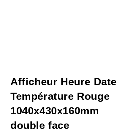
Afficheur Heure Date
Température Rouge
1040x430x160mm
double face