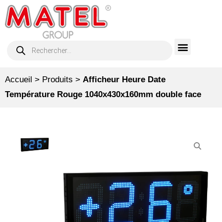
Accueil
>
Produits
>
Afficheur Heure Date
Température Rouge 1040x430x160mm double face