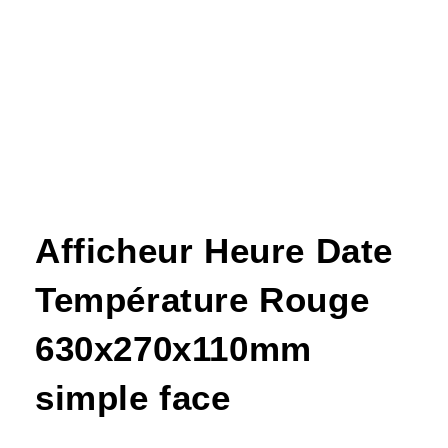
Afficheur Heure Date
Température Rouge
630x270x110mm
simple face