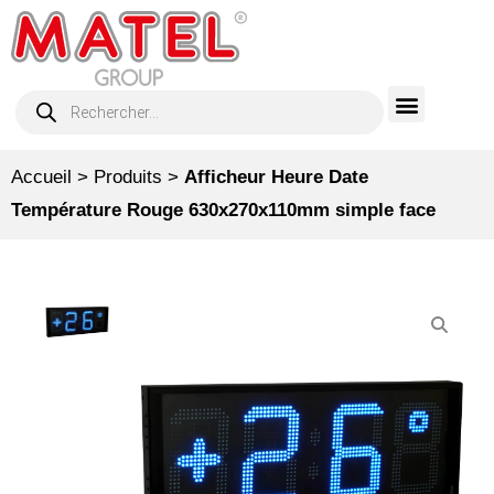
Accueil
>
Produits
>
Afficheur Heure Date
Température Rouge 630x270x110mm simple face