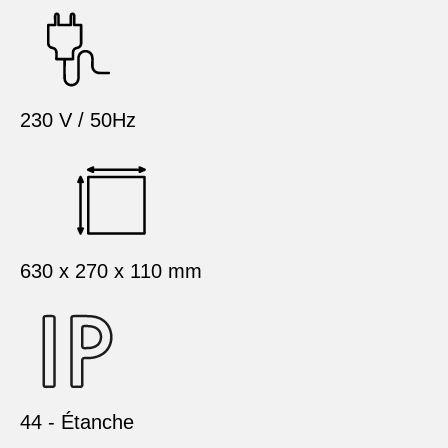
230 V / 50Hz
630 x 270 x 110 mm
44 - Étanche