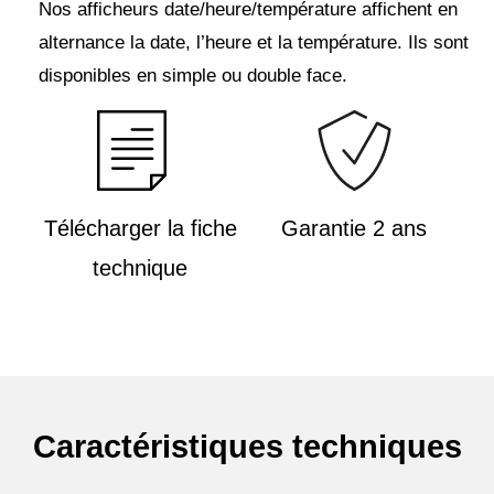
Nos afficheurs date/heure/température affichent en
alternance la date, l’heure et la température. Ils sont
disponibles en simple ou double face.
Télécharger la fiche
Garantie 2 ans
technique
Caractéristiques techniques