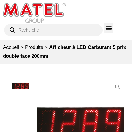
Accueil
>
Produits
>
Afficheur à LED Carburant 5 prix
double face 200mm