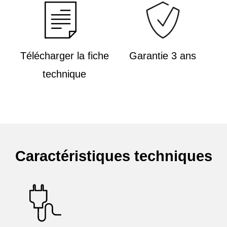
Télécharger la fiche
Garantie 3 ans
technique
Caractéristiques techniques