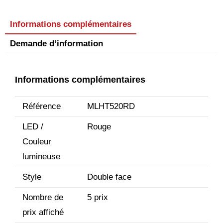
Informations complémentaires
Demande d’information
Informations complémentaires
Référence
MLHT520RD
LED /
Rouge
Couleur
lumineuse
Style
Double face
Nombre de
5 prix
prix affiché