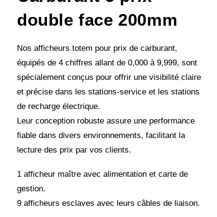
double face 200mm
Nos afficheurs totem pour prix de carburant,
équipés de 4 chiffres allant de 0,000 à 9,999, sont
spécialement conçus pour offrir une visibilité claire
et précise dans les stations-service et les stations
de recharge électrique.
Leur conception robuste assure une performance
fiable dans divers environnements, facilitant la
lecture des prix par vos clients.
1 afficheur maître avec alimentation et carte de
gestion.
9 afficheurs esclaves avec leurs câbles de liaison.