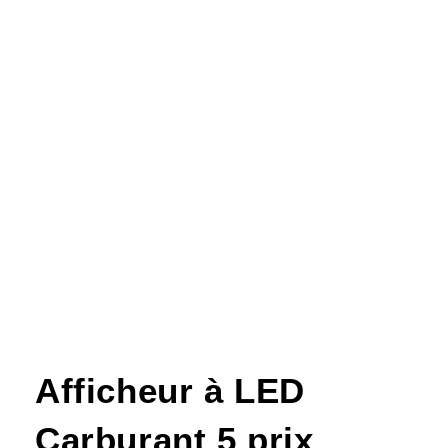
Afficheur à LED
Carburant 5 prix