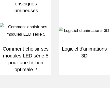
enseignes
lumineuses
Comment choisir ses
Logiciel d’animations
modules LED série 5
3D
pour une finition
optimale ?