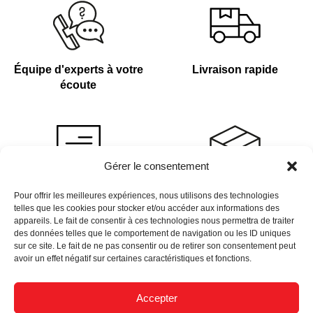
Équipe d'experts à votre
Livraison rapide
écoute
Gérer le consentement
Devis sur demande
Plus de 4 000 références
Pour offrir les meilleures expériences, nous utilisons des technologies
telles que les cookies pour stocker et/ou accéder aux informations des
en stock
appareils. Le fait de consentir à ces technologies nous permettra de traiter
des données telles que le comportement de navigation ou les ID uniques
sur ce site. Le fait de ne pas consentir ou de retirer son consentement peut
avoir un effet négatif sur certaines caractéristiques et fonctions.
Accepter