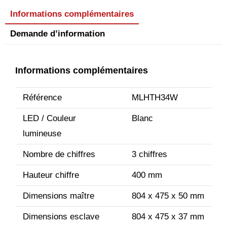
Informations complémentaires
Demande d’information
Informations complémentaires
Référence
MLHTH34W
LED / Couleur
Blanc
lumineuse
Nombre de chiffres
3 chiffres
Hauteur chiffre
400 mm
Dimensions maître
804 x 475 x 50 mm
Dimensions esclave
804 x 475 x 37 mm