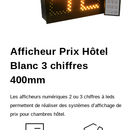
Afficheur Prix Hôtel
Blanc 3 chiffres
400mm
Les afficheurs numériques 2 ou 3 chiffres à leds
permettent de réaliser des systèmes d’affichage de
prix pour chambres hôtel.