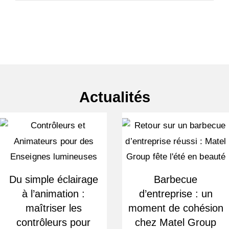
Actualités
Du simple éclairage
Barbecue
à l’animation :
d’entreprise : un
maîtriser les
moment de cohésion
contrôleurs pour
chez Matel Group