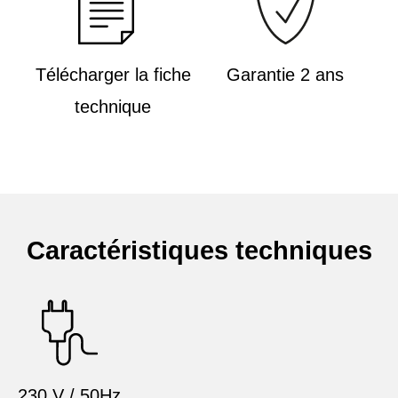
Télécharger la fiche
Garantie 2 ans
technique
Caractéristiques techniques
230 V / 50Hz