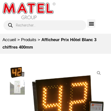
Accueil
>
Produits
>
Afficheur Prix Hôtel Blanc 3
chiffres 400mm