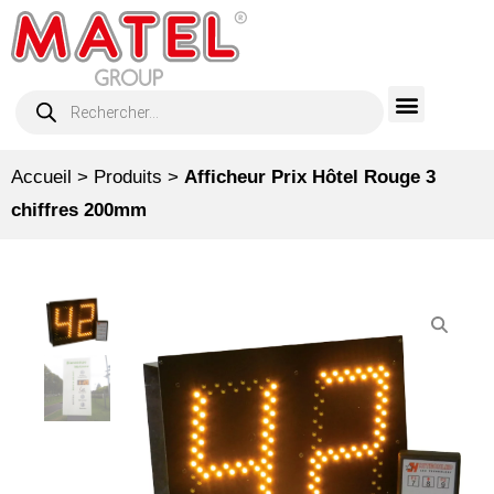
Accueil
>
Produits
>
Afficheur Prix Hôtel Rouge 3
chiffres 200mm