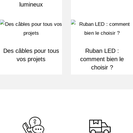
lumineux
Des câbles pour tous
Ruban LED :
vos projets
comment bien le
choisir ?