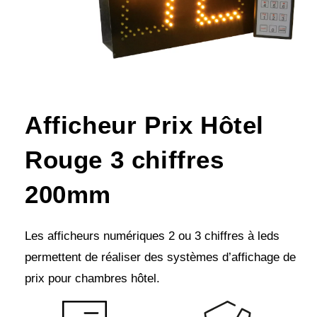
Afficheur Prix Hôtel
Rouge 3 chiffres
200mm
Les afficheurs numériques 2 ou 3 chiffres à leds
permettent de réaliser des systèmes d’affichage de
prix pour chambres hôtel.