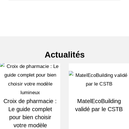
Actualités
Croix de pharmacie :
MatelEcoBuilding
Le guide complet
validé par le CSTB
pour bien choisir
votre modèle