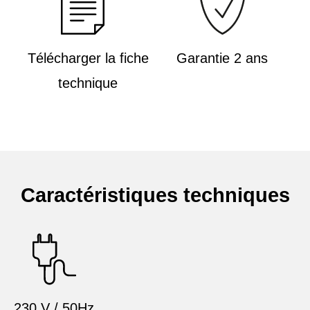
Télécharger la fiche
Garantie 2 ans
technique
Caractéristiques techniques
230 V / 50Hz