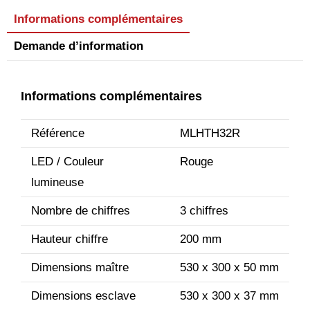
Informations complémentaires
Demande d’information
Informations complémentaires
Référence
MLHTH32R
LED / Couleur
Rouge
lumineuse
Nombre de chiffres
3 chiffres
Hauteur chiffre
200 mm
Dimensions maître
530 x 300 x 50 mm
Dimensions esclave
530 x 300 x 37 mm