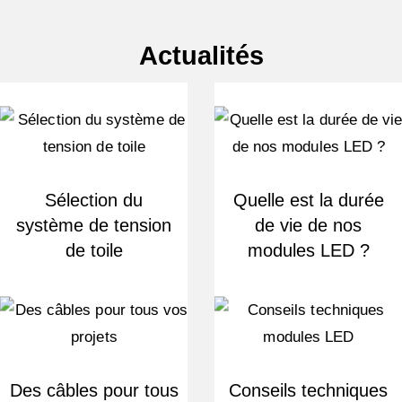
Actualités
Sélection du
Quelle est la durée
système de tension
de vie de nos
de toile
modules LED ?
Des câbles pour tous
Conseils techniques