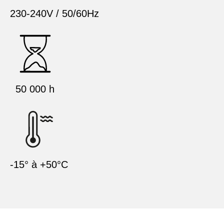
230-240V / 50/60Hz
50 000 h
-15° à +50°C