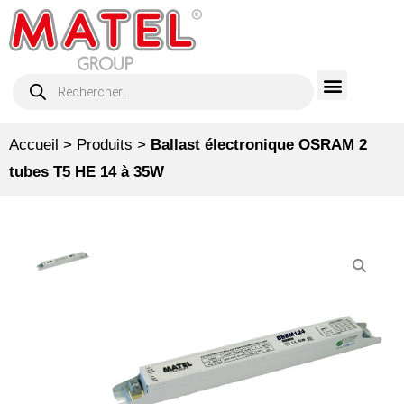
Accueil
>
Produits
>
Ballast électronique OSRAM 2
tubes T5 HE 14 à 35W