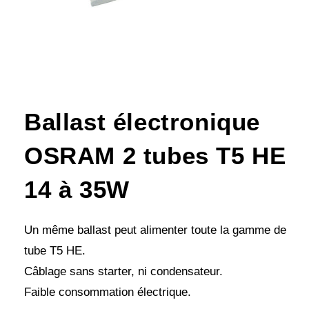
Ballast électronique
OSRAM 2 tubes T5 HE
14 à 35W
Un même ballast peut alimenter toute la gamme de
tube T5 HE.
Câblage sans starter, ni condensateur.
Faible consommation électrique.