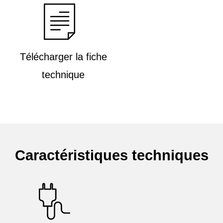
Télécharger la fiche
technique
Caractéristiques techniques