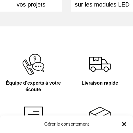
vos projets
sur les modules LED
Équipe d'experts à votre
Livraison rapide
écoute
Gérer le consentement