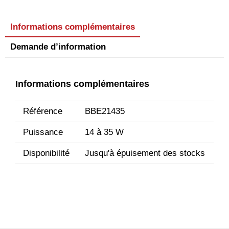
Informations complémentaires
Demande d’information
Informations complémentaires
Référence
BBE21435
Puissance
14 à 35 W
Disponibilité
Jusqu'à épuisement des stocks