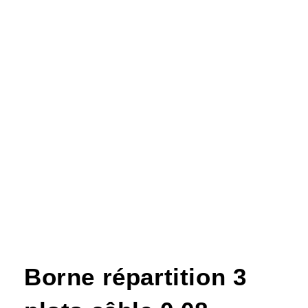
Borne répartition 3