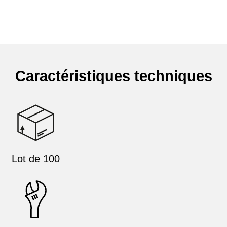
Caractéristiques techniques
Lot de 100