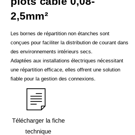
plots câble 0,08-
2,5mm²
Les bornes de répartition non étanches sont
conçues pour faciliter la distribution de courant dans
des environnements intérieurs secs.
Adaptées aux installations électriques nécessitant
une répartition efficace, elles offrent une solution
fiable pour la gestion des connexions.
Télécharger la fiche
technique