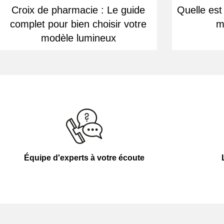
Croix de pharmacie : Le guide
Quelle est
complet pour bien choisir votre
m
modèle lumineux
Équipe d'experts à votre écoute