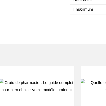
I maximum