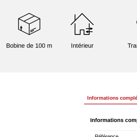
Bobine de 100 m
Intérieur
Tra
Informations compl
Informations com
Référence