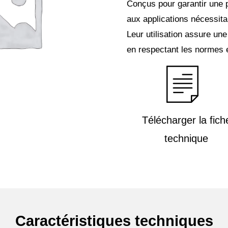
Conçus pour garantir une 
aux applications nécessitant
Leur utilisation assure une 
en respectant les normes 
Télécharger la fich
technique
Caractéristiques techniques