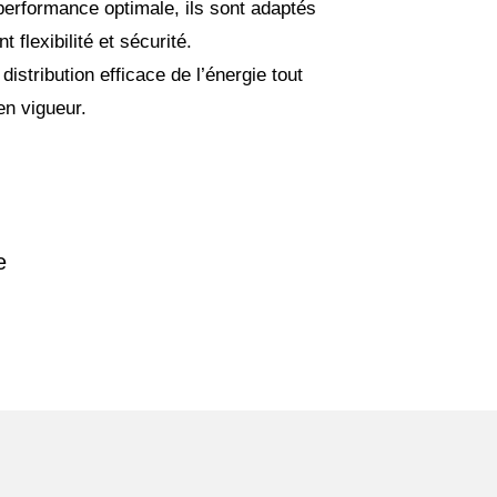
performance optimale, ils sont adaptés
 flexibilité et sécurité.
distribution efficace de l’énergie tout
en vigueur.
e