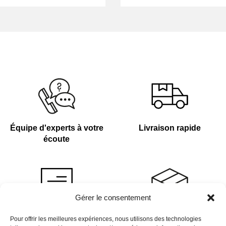
Équipe d'experts à votre
Livraison rapide
écoute
Gérer le consentement
Devis sur demande
Plus de 4 000 références
Pour offrir les meilleures expériences, nous utilisons des technologies