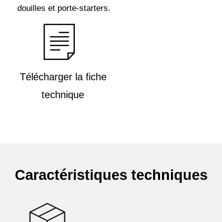
douilles et porte-starters.
Télécharger la fiche
technique
Caractéristiques techniques