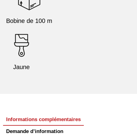
Bobine de 100 m
Jaune
Informations complémentaires
Demande d’information