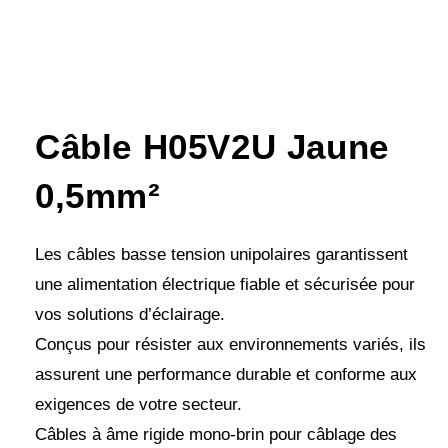
Câble H05V2U Jaune
0,5mm²
Les câbles basse tension unipolaires garantissent
une alimentation électrique fiable et sécurisée pour
vos solutions d’éclairage.
Conçus pour résister aux environnements variés, ils
assurent une performance durable et conforme aux
exigences de votre secteur.
Câbles à âme rigide mono-brin pour câblage des