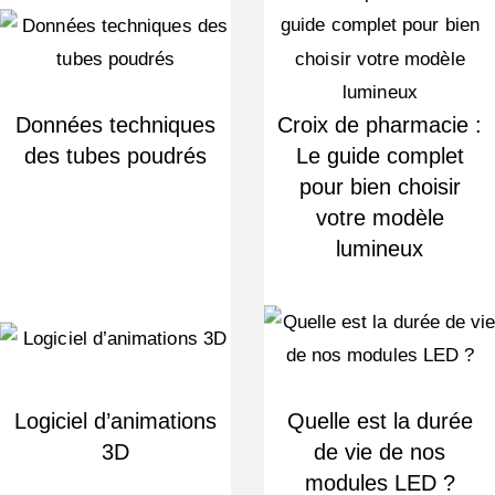
Données techniques
Croix de pharmacie :
des tubes poudrés
Le guide complet
pour bien choisir
votre modèle
lumineux
Logiciel d’animations
Quelle est la durée
3D
de vie de nos
modules LED ?