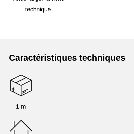
technique
Caractéristiques techniques
1 m