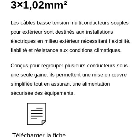
3×1,02mm²
Les câbles basse tension multiconducteurs souples
pour extérieur sont destinés aux installations
électriques en milieu extérieur nécessitant flexibilité,
fiabilité et résistance aux conditions climatiques.
Conçus pour regrouper plusieurs conducteurs sous
une seule gaine, ils permettent une mise en œuvre
simplifiée tout en assurant une alimentation
sécurisée des équipements.
Télécharger la fiche