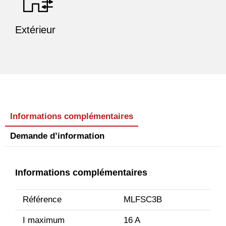
Extérieur
Informations complémentaires
Demande d’information
Informations complémentaires
Référence
MLFSC3B
I maximum
16 A