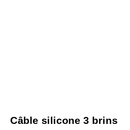
Câble silicone 3 brins