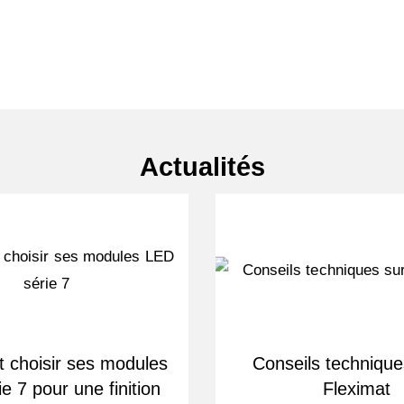
Actualités
choisir ses modules
Conseils technique
e 7 pour une finition
Fleximat