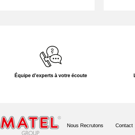
Équipe d'experts à votre écoute
Nous Recrutons
Contact