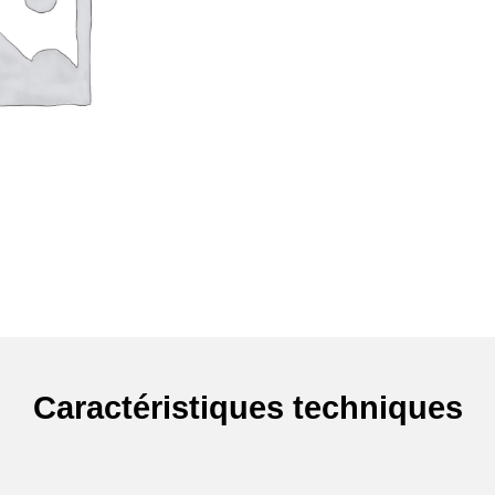
Caractéristiques techniques