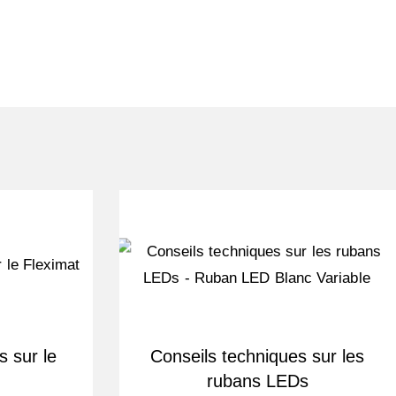
s sur le
Conseils techniques sur les
rubans LEDs