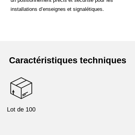
un positionnement précis et sécurisé pour les
installations d’enseignes et signalétiques.
Caractéristiques techniques
Lot de 100