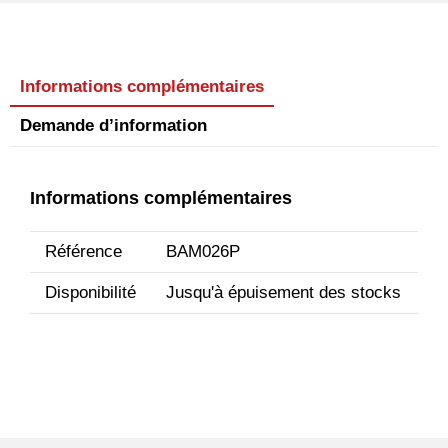
Informations complémentaires
Demande d’information
Informations complémentaires
Référence
BAM026P
Disponibilité
Jusqu'à épuisement des stocks