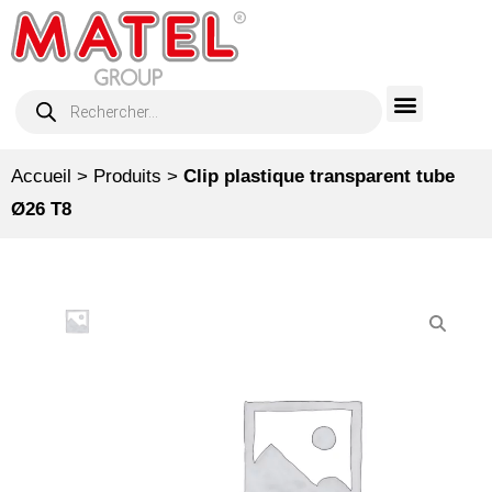
Accueil
>
Produits
>
Clip plastique transparent tube
Ø26 T8