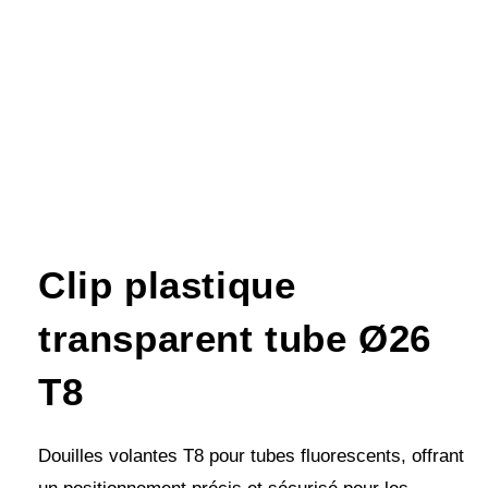
Clip plastique
transparent tube Ø26
T8
Douilles volantes T8 pour tubes fluorescents, offrant