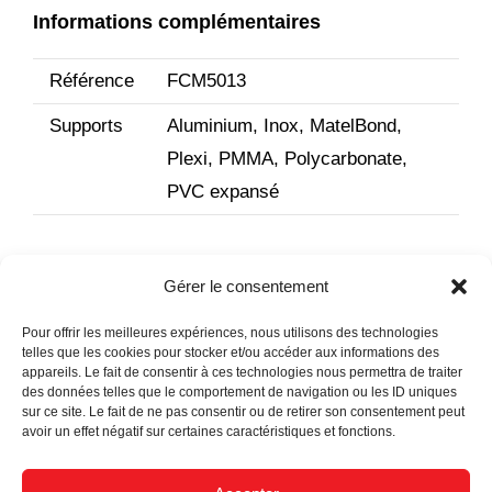
Informations complémentaires
Référence
FCM5013
Supports
Aluminium, Inox, MatelBond,
Plexi, PMMA, Polycarbonate,
PVC expansé
Gérer le consentement
Pour offrir les meilleures expériences, nous utilisons des technologies
telles que les cookies pour stocker et/ou accéder aux informations des
appareils. Le fait de consentir à ces technologies nous permettra de traiter
des données telles que le comportement de navigation ou les ID uniques
sur ce site. Le fait de ne pas consentir ou de retirer son consentement peut
Actualités
avoir un effet négatif sur certaines caractéristiques et fonctions.