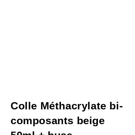
Colle Méthacrylate bi-
composants beige