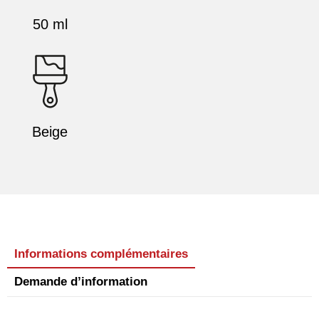
50 ml
Beige
Informations complémentaires
Demande d’information