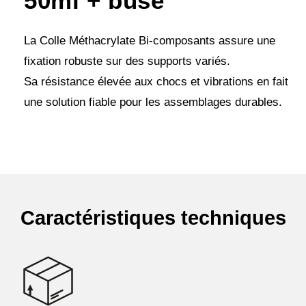
50ml + buse
La Colle Méthacrylate Bi-composants assure une
fixation robuste sur des supports variés.
Sa résistance élevée aux chocs et vibrations en fait
une solution fiable pour les assemblages durables.
Caractéristiques techniques