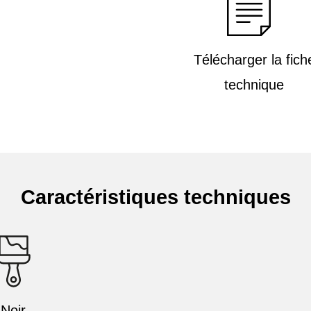
Télécharger la fich
technique
Caractéristiques techniques
Noir