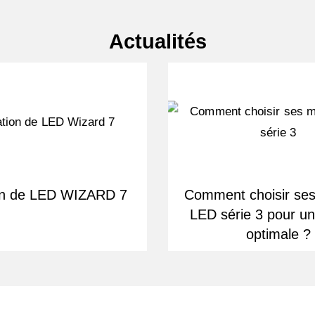
Actualités
ion de LED WIZARD 7
Comment choisir se
LED série 3 pour une
optimale ?