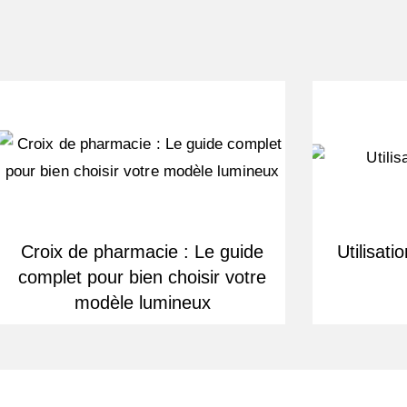
Croix de pharmacie : Le guide
Utilisat
complet pour bien choisir votre
modèle lumineux