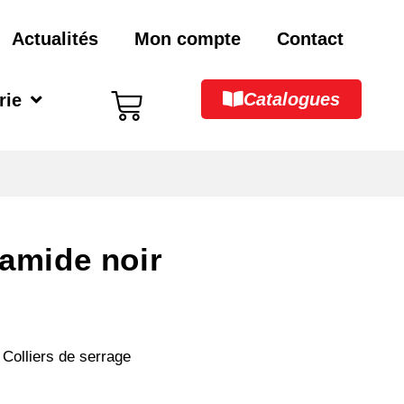
Actualités
Mon compte
Contact
Catalogues
rie
yamide noir
Colliers de serrage