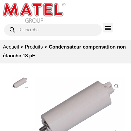
Accueil
>
Produits
>
Condensateur compensation non
étanche 18 μF