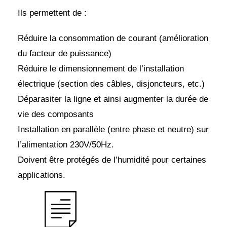
Ils permettent de :
Réduire la consommation de courant (amélioration
du facteur de puissance)
Réduire le dimensionnement de l’installation
électrique (section des câbles, disjoncteurs, etc.)
Déparasiter la ligne et ainsi augmenter la durée de
vie des composants
Installation en parallèle (entre phase et neutre) sur
l’alimentation 230V/50Hz.
Doivent être protégés de l’humidité pour certaines
applications.