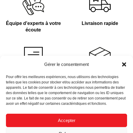
Équipe d'experts à votre
Livraison rapide
écoute
Gérer le consentement
Devis sur demande
Plus de 4 000 références
Pour offrir les meilleures expériences, nous utilisons des technologies
telles que les cookies pour stocker et/ou accéder aux informations des
en stock
appareils. Le fait de consentir à ces technologies nous permettra de traiter
des données telles que le comportement de navigation ou les ID uniques
sur ce site. Le fait de ne pas consentir ou de retirer son consentement peut
avoir un effet négatif sur certaines caractéristiques et fonctions.
Accepter
Newsletter