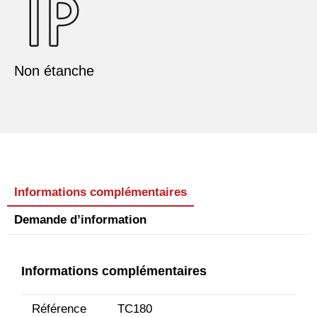
Non étanche
Informations complémentaires
Demande d’information
Informations complémentaires
Référence
TC180