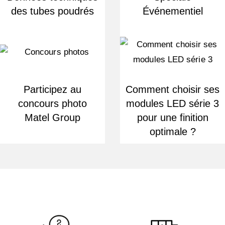
des tubes poudrés
Événementiel
Participez au
Comment choisir ses
concours photo
modules LED série 3
Matel Group
pour une finition
optimale ?