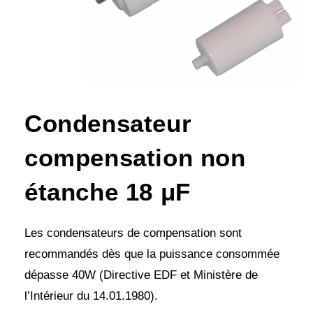
Condensateur
compensation non
étanche 18 μF
Les condensateurs de compensation sont
recommandés dès que la puissance consommée
dépasse 40W (Directive EDF et Ministère de
l’Intérieur du 14.01.1980).