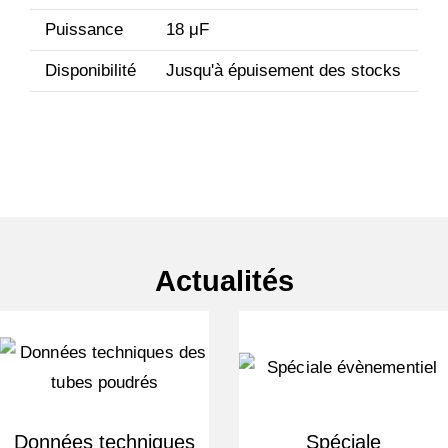
Puissance
18 μF
Disponibilité
Jusqu'à épuisement des stocks
Actualités
Données techniques
Spéciale