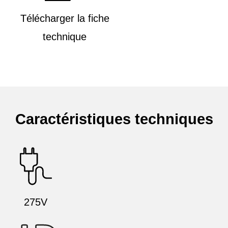
Télécharger la fiche
technique
Caractéristiques techniques
275V