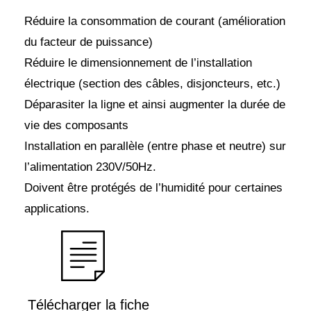
Réduire la consommation de courant (amélioration
du facteur de puissance)
Réduire le dimensionnement de l’installation
électrique (section des câbles, disjoncteurs, etc.)
Déparasiter la ligne et ainsi augmenter la durée de
vie des composants
Installation en parallèle (entre phase et neutre) sur
l’alimentation 230V/50Hz.
Doivent être protégés de l’humidité pour certaines
applications.
Télécharger la fiche