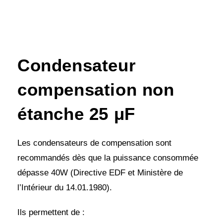
Condensateur
compensation non
étanche 25 μF
Les condensateurs de compensation sont
recommandés dès que la puissance consommée
dépasse 40W (Directive EDF et Ministère de
l’Intérieur du 14.01.1980).
Ils permettent de :