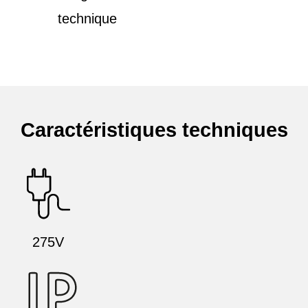
technique
Caractéristiques techniques
275V