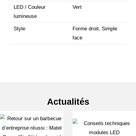
LED / Couleur
Vert
lumineuse
Style
Forme droit, Simple
face
Actualités