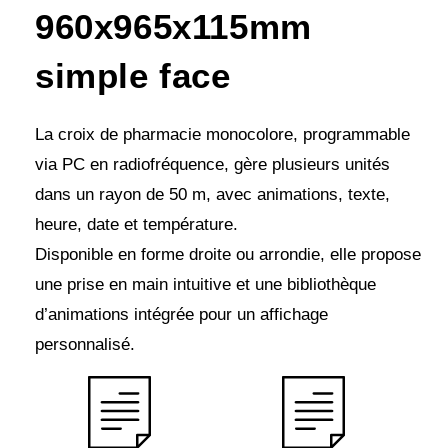
960x965x115mm
simple face
La croix de pharmacie monocolore, programmable
via PC en radiofréquence, gère plusieurs unités
dans un rayon de 50 m, avec animations, texte,
heure, date et température.
Disponible en forme droite ou arrondie, elle propose
une prise en main intuitive et une bibliothèque
d’animations intégrée pour un affichage
personnalisé.