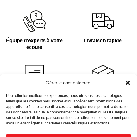
Équipe d'experts à votre
Livraison rapide
écoute
Gérer le consentement
Devis sur demande
Plus de 4 000 références
Pour offrir les meilleures expériences, nous utilisons des technologies
telles que les cookies pour stocker et/ou accéder aux informations des
en stock
appareils. Le fait de consentir à ces technologies nous permettra de traiter
des données telles que le comportement de navigation ou les ID uniques
sur ce site. Le fait de ne pas consentir ou de retirer son consentement peut
avoir un effet négatif sur certaines caractéristiques et fonctions.