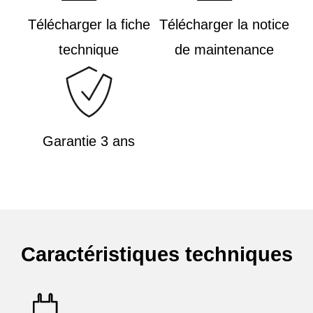
Télécharger la fiche
Télécharger la notice
technique
de maintenance
Garantie 3 ans
Caractéristiques techniques