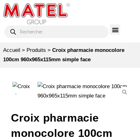
Accueil
>
Produits
>
Croix pharmacie monocolore
100cm 960x965x115mm simple face
Croix pharmacie
monocolore 100cm