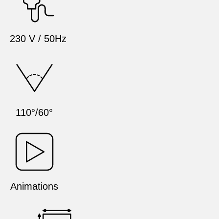
230 V / 50Hz
110°/60°
Animations