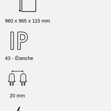
960 x 965 x 115 mm
43 - Étanche
20 mm