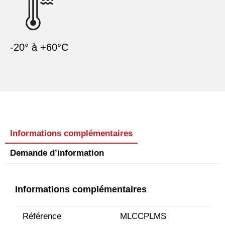
-20° à +60°C
Informations complémentaires
Demande d’information
Informations complémentaires
Référence
MLCCPLMS