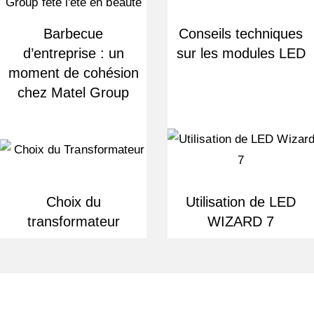
Barbecue
Conseils techniques
d’entreprise : un
sur les modules LED
moment de cohésion
chez Matel Group
Choix du
Utilisation de LED
transformateur
WIZARD 7