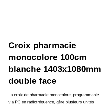
Croix pharmacie
monocolore 100cm
blanche 1403x1080mm
double face
La croix de pharmacie monocolore, programmable
via PC en radiofréquence, gère plusieurs unités