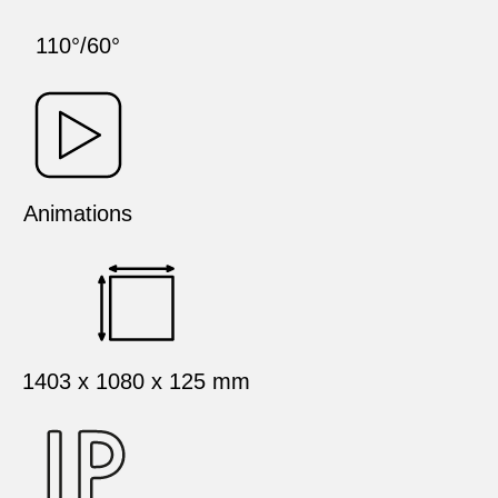
110°/60°
Animations
1403 x 1080 x 125 mm