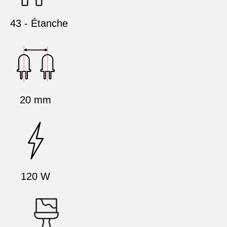
43 - Étanche
20 mm
120 W