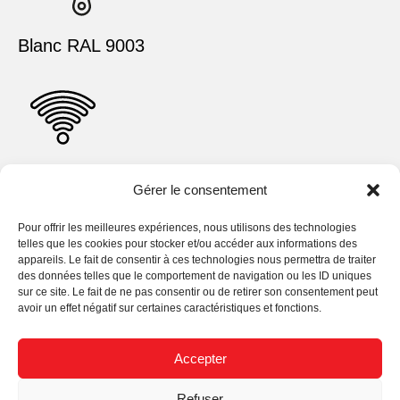
Blanc RAL 9003
Clé USB
Gérer le consentement
Pour offrir les meilleures expériences, nous utilisons des technologies
telles que les cookies pour stocker et/ou accéder aux informations des
appareils. Le fait de consentir à ces technologies nous permettra de traiter
des données telles que le comportement de navigation ou les ID uniques
sur ce site. Le fait de ne pas consentir ou de retirer son consentement peut
avoir un effet négatif sur certaines caractéristiques et fonctions.
-20° à +60°C
Accepter
Refuser