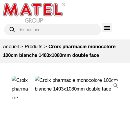
Accueil
>
Produits
>
Croix pharmacie monocolore
100cm blanche 1403x1080mm double face