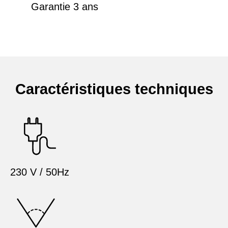
Garantie 3 ans
Caractéristiques techniques
230 V / 50Hz