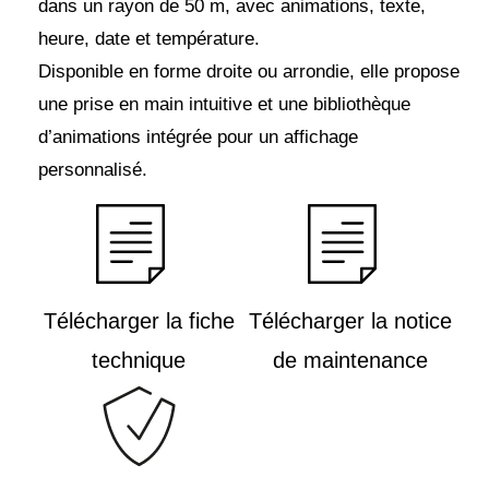
dans un rayon de 50 m, avec animations, texte,
heure, date et température.
Disponible en forme droite ou arrondie, elle propose
une prise en main intuitive et une bibliothèque
d’animations intégrée pour un affichage
personnalisé.
Télécharger la fiche
Télécharger la notice
technique
de maintenance