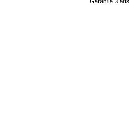
Garantie 3 ans