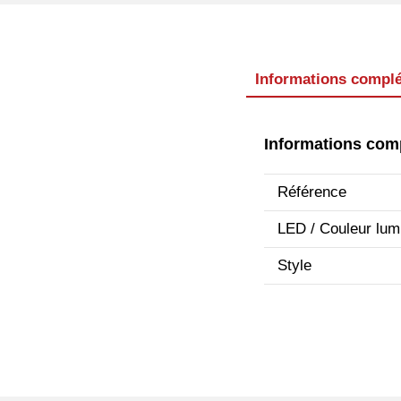
Informations compl
Informations com
Référence
LED / Couleur lum
Style