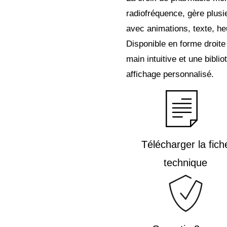
radiofréquence, gère plusi
avec animations, texte, he
Disponible en forme droite
main intuitive et une bibli
affichage personnalisé.
Télécharger la fich
technique