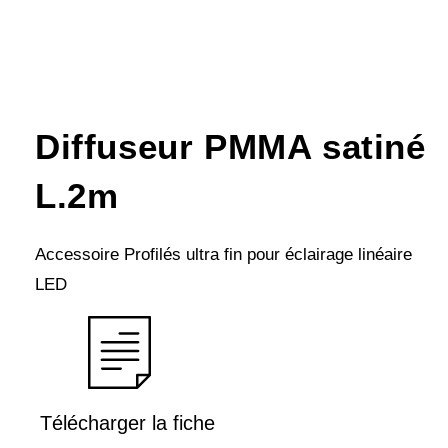
Diffuseur PMMA satiné
L.2m
Accessoire Profilés ultra fin pour éclairage linéaire
LED
Télécharger la fiche