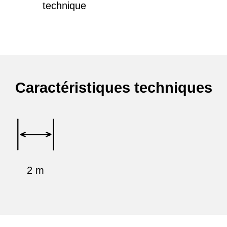
technique
Caractéristiques techniques
2 m