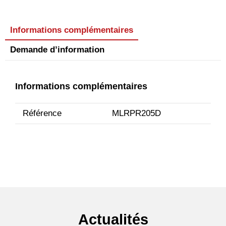
Informations complémentaires
Demande d’information
Informations complémentaires
Référence
MLRPR205D
Actualités