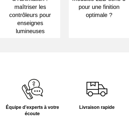
maîtriser les
pour une finition
contrôleurs pour
optimale ?
enseignes
lumineuses
Équipe d'experts à votre
Livraison rapide
écoute