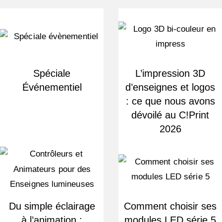
Spéciale
L’impression 3D
Événementiel
d’enseignes et logos
: ce que nous avons
dévoilé au C!Print
2026
Du simple éclairage
Comment choisir ses
à l’animation :
modules LED série 5