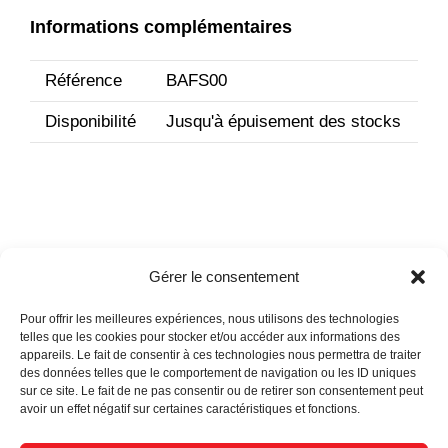
Informations complémentaires
Référence
BAFS00
Disponibilité
Jusqu'à épuisement des stocks
Gérer le consentement
Pour offrir les meilleures expériences, nous utilisons des technologies
Actualités
telles que les cookies pour stocker et/ou accéder aux informations des
appareils. Le fait de consentir à ces technologies nous permettra de traiter
des données telles que le comportement de navigation ou les ID uniques
sur ce site. Le fait de ne pas consentir ou de retirer son consentement peut
avoir un effet négatif sur certaines caractéristiques et fonctions.