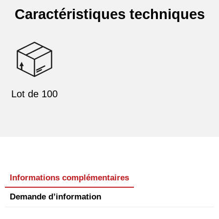
Caractéristiques techniques
Lot de 100
Informations complémentaires
Demande d’information