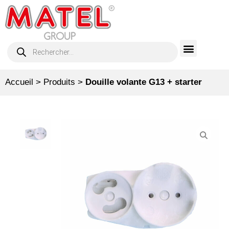
Accueil
>
Produits
>
Douille volante G13 + starter