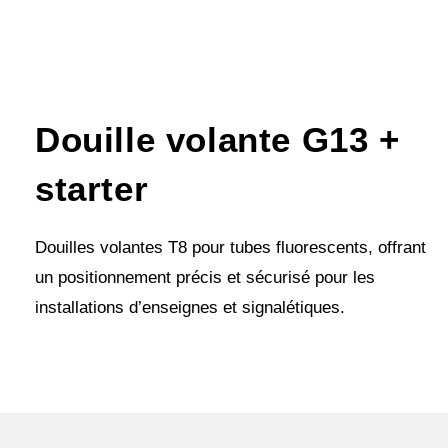
Douille volante G13 +
starter
Douilles volantes T8 pour tubes fluorescents, offrant
un positionnement précis et sécurisé pour les
installations d’enseignes et signalétiques.